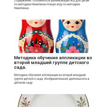
Содержание: Особенности развивающих игр для детей
по методике Никитиных Какую игру по методике
Никитиных
Методика обучения аппликации во
второй младшей группе детского
сада.
Методика обучения аппликации во второй младшей
группе детского сада. Изобразительная деятельность в
детском саду