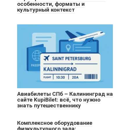
особенности, форматы и
культурный контекст
Авиабилеты СПб – Калининград на
сайте KupiBilet: всё, что нужно
знать путешественнику
Комплексное оборудование
физкультурного зала: