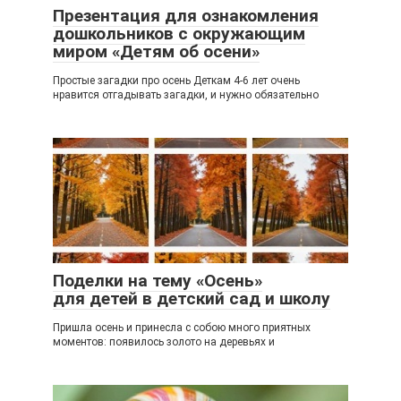
Презентация для ознакомления
дошкольников с окружающим
миром «Детям об осени»
Простые загадки про осень Деткам 4-6 лет очень
нравится отгадывать загадки, и нужно обязательно
Поделки на тему «Осень»
для детей в детский сад и школу
Пришла осень и принесла с собою много приятных
моментов: появилось золото на деревьях и