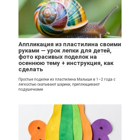
Аппликация из пластилина своими
руками — урок лепки для детей,
фото красивых поделок на
осеннюю тему + инструкция, как
сделать
Простые поделки из пластилина Малыши в 1–2 года с
легкостью скатывают шарики, приплющивают
подушечками