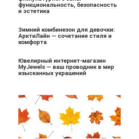
функциональность, безопасность
и эстетика
Зимний комбинезон для девочки:
АрктиЛайн — сочетание стиля и
комфорта
Ювелирный интернет-магазин
MyJewels — ваш проводник в мир
изысканных украшений