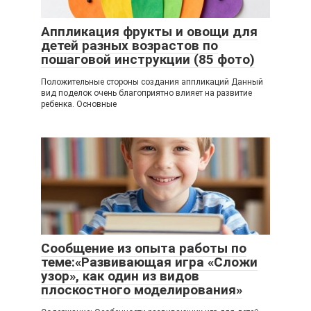
Аппликация фрукты и овощи для
детей разных возрастов по
пошаговой инструкции (85 фото)
Положительные стороны создания аппликаций Данный
вид поделок очень благоприятно влияет на развитие
ребенка. Основные
Сообщение из опыта работы по
теме:«Развивающая игра «Сложи
узор», как один из видов
плоскостного моделирования»