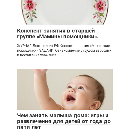
Конспект занятия в старшей
группе «Мамины помощники».
ЖУРНАЛ Дошкольник.РФ Конспект занятия «Маленькие
помощники» ЗАДАЧИ: Ознакомление с трудом взрослых
и воспитание уважения
Чем занять малыша дома: игры и
развлечения для детей от года до
пяти лет