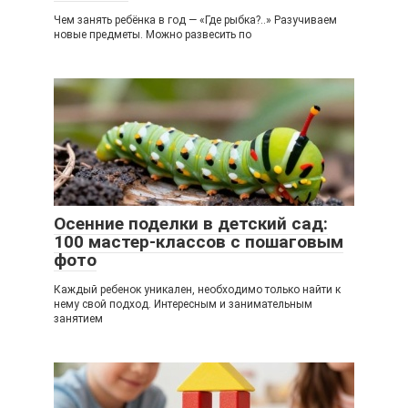
Чем занять ребёнка в год — «Где рыбка?..» Разучиваем
новые предметы. Можно развесить по
Осенние поделки в детский сад:
100 мастер-классов с пошаговым
фото
Каждый ребенок уникален, необходимо только найти к
нему свой подход. Интересным и занимательным
занятием