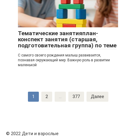
Тематические занятияплан-
конспект занятия (старшая,
подготовительная группа) по теме
С самого своего рождения малыш развивается,
познавая окружающий мир. Важную роль в развитии
маленькой
Навигация
1
2
...
377
Далее
по
записям
© 2022 Дети и взрослые