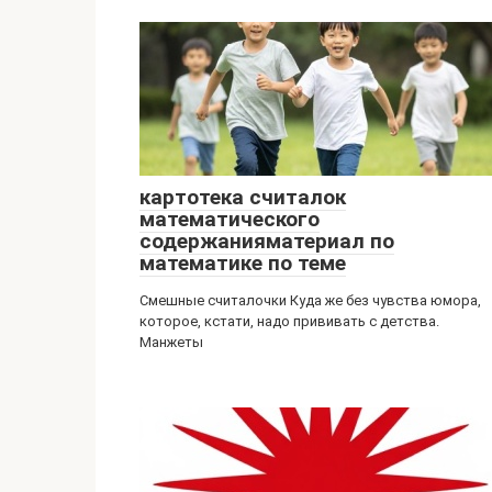
картотека считалок
математического
содержанияматериал по
математике по теме
Смешные считалочки Куда же без чувства юмора,
которое, кстати, надо прививать с детства.
Манжеты