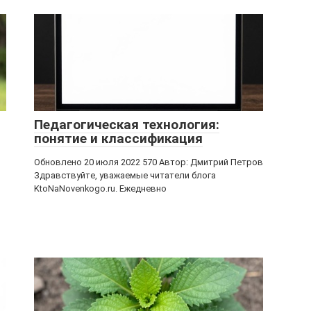
Педагогическая технология:
понятие и классификация
Обновлено 20 июля 2022 570 Автор: Дмитрий Петров
Здравствуйте, уважаемые читатели блога
KtoNaNovenkogo.ru. Ежедневно