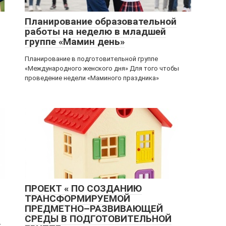
Планирование образовательной
работы на неделю в младшей
группе «Мамин день»
Планирование в подготовительной группе
«Международного женского дня» Для того чтобы
проведение недели «Маминого праздника»
ПРОЕКТ « ПО СОЗДАНИЮ
ТРАНСФОРМИРУЕМОЙ
ПРЕДМЕТНО–РАЗВИВАЮЩЕЙ
СРЕДЫ В ПОДГОТОВИТЕЛЬНОЙ
т