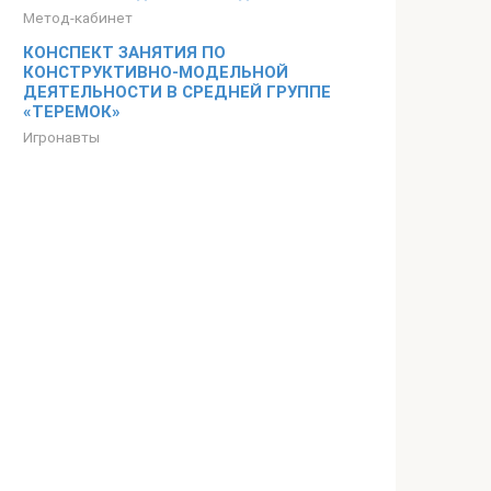
Метод-кабинет
КОНСПЕКТ ЗАНЯТИЯ ПО
КОНСТРУКТИВНО-МОДЕЛЬНОЙ
ДЕЯТЕЛЬНОСТИ В СРЕДНЕЙ ГРУППЕ
«ТЕРЕМОК»
Игронавты