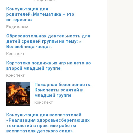
Консультация для
родителей«Математика – это
интересно»
Родителям
Образовательная деятельность для
детей средней группы на тему: »
Волшебница -вода».
Конспект
Картотека подвижных игр на лето во
второй младшей группе
Конспект
Пожарная безопасность.
Конспекты занятий в
младшей группе
Конспект
Консультация для воспитателей
«Реализация здоровьесберегающих
технологий в практике работы
воспитателя детского сада»