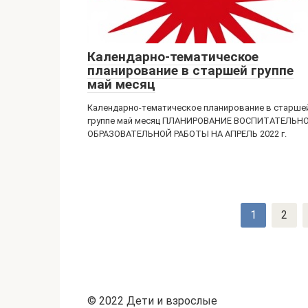
Календарно-тематическое
планирование в старшей группе
май месяц
Календарно-тематическое планирование в старше
группе май месяц ПЛАНИРОВАНИЕ ВОСПИТАТЕЛЬНО
ОБРАЗОВАТЕЛЬНОЙ РАБОТЫ НА АПРЕЛЬ 2022 г.
Навигация
1
2
по
записям
© 2022 Дети и взрослые