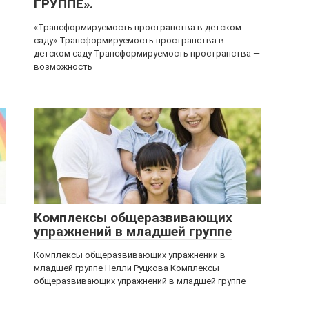
ГРУППЕ».
«Трансформируемость пространства в детском
саду» Трансформируемость пространства в
детском саду Трансформируемость пространства —
возможность
Комплексы общеразвивающих
упражнений в младшей группе
Комплексы общеразвивающих упражнений в
младшей группе Нелли Руцкова Комплексы
общеразвивающих упражнений в младшей группе