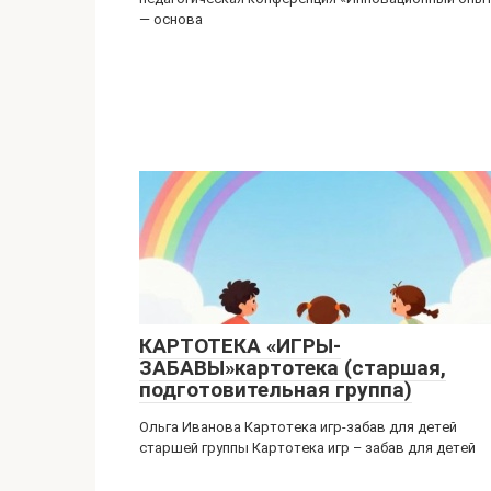
— основа
КАРТОТЕКА «ИГРЫ-
ЗАБАВЫ»картотека (старшая,
подготовительная группа)
Ольга Иванова Картотека игр-забав для детей
старшей группы Картотека игр – забав для детей