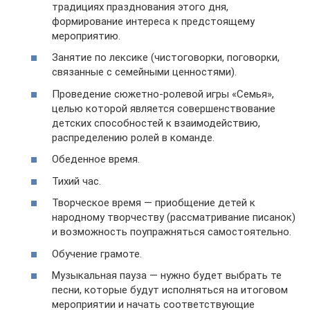
традициях празднования этого дня,
формирование интереса к предстоящему
мероприятию.
Занятие по лексике (чистоговорки, поговорки,
связанные с семейными ценностями).
Проведение сюжетно-ролевой игры «Семья»,
целью которой является совершенствование
детских способностей к взаимодействию,
распределению ролей в команде.
Обеденное время.
Тихий час.
Творческое время — приобщение детей к
народному творчеству (рассматривание писанок)
и возможность поупражняться самостоятельно.
Обучение грамоте.
Музыкальная пауза — нужно будет выбрать те
песни, которые будут исполняться на итоговом
мероприятии и начать соответствующие