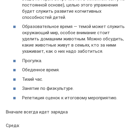
постоянной основе), целью этого упражнения
будет служить развитие когнитивных
способностей детей.
Образовательное время — темой может служить
окружающий мир, особое внимание стоит
уделить домашним животным. Можно обсудить,
какие животные живут в семьях, кто за ними
ухаживает, как о них надо заботиться.
Прогулка.
Обеденное время.
Тихий час.
Занятие по физкультуре.
Репетиция сценок к итоговому мероприятию.
Вначале всегда идет зарядка
Среда: