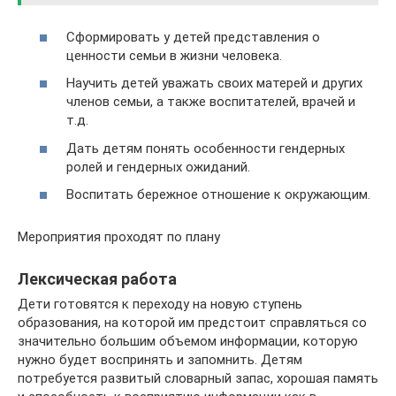
Сформировать у детей представления о
ценности семьи в жизни человека.
Научить детей уважать своих матерей и других
членов семьи, а также воспитателей, врачей и
т.д.
Дать детям понять особенности гендерных
ролей и гендерных ожиданий.
Воспитать бережное отношение к окружающим.
Мероприятия проходят по плану
Лексическая работа
Дети готовятся к переходу на новую ступень
образования, на которой им предстоит справляться со
значительно большим объемом информации, которую
нужно будет воспринять и запомнить. Детям
потребуется развитый словарный запас, хорошая память