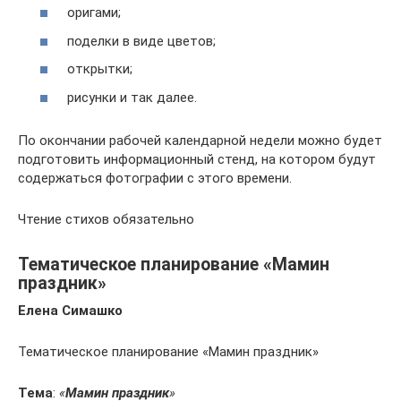
оригами;
поделки в виде цветов;
открытки;
рисунки и так далее.
По окончании рабочей календарной недели можно будет
подготовить информационный стенд, на котором будут
содержаться фотографии с этого времени.
Чтение стихов обязательно
Тематическое планирование «Мамин
праздник»
Елена Симашко
Тематическое планирование «Мамин праздник»
Тема
:
«
Мамин праздник
»