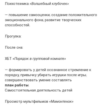
Психотехника
«Волшебный клубочек»
— повышение самооценки; создание положительного
эмоционального фона; развитие творческих
способностей.
Прогулка:
После сна:
ХБТ
«Порядок в групповой комнате»
— формировать у детей осознанное стремление к
порядку, привычку убирать игрушки после игры;
совершенствовать умение составлять
план работы
.
Самостоятельная деятельность детей
Просмотр мультфильмов
«Мамонтенок»