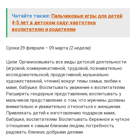
Читайте также:
Пальчиковые игры для детей
4-5 лет в детском саду: картотека
воспитателю и родителям
Сроки:29 февраля – 09 марта
(2 недели)
Цели: Организовывать все виды детской деятельности
(игровой, коммуникативной, трудовой, познавательно
исследовательской, продуктивной, музыкально
художественной, чтения) вокруг темы семьи, любви к
маме, бабушке. Воспитывать уважение к воспитателям.
Расширять гендерные представления, воспитывать у
мальчиков представление о том, что мужчины должны
внимательно и уважительно относиться к женщинам.
Привлекать детей к изготовлению подарков маме,
бабушке, воспитателям. Воспитывать бережное и чуткое
отношение к самым близким людям, потребность
радовать близких добрыми делами.