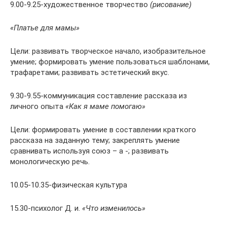
9.00-9.25-художественное творчество
(рисование)
«Платье для мамы»
Цели: развивать творческое начало, изобразительное
умение; формировать умение пользоваться шаблонами,
трафаретами; развивать эстетический вкус.
9.30-9.55-коммуникация составление рассказа из
личного опыта
«Как я маме помогаю»
Цели: формировать умение в составлении краткого
рассказа на заданную тему; закреплять умение
сравнивать используя союз – а -; развивать
монологическую речь.
10.05-10.35-физическая культура
15.30-психолог Д. и.
«Что изменилось»