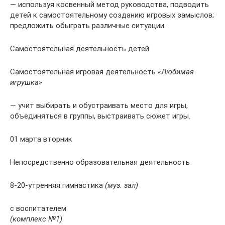
— используя косвенный метод руководства, подводить
детей к самостоятельному созданию игровых замыслов;
предложить обыграть различные ситуации.
Самостоятельная деятельность детей
Самостоятельная игровая деятельность
«Любимая
игрушка»
— учит выбирать и обустраивать место для игры,
объединяться в группы, выстраивать сюжет игры.
01 марта вторник
Непосредственно образовательная деятельность
8-20-утренняя гимнастика
(муз. зал)
с воспитателем
(комплекс №1)