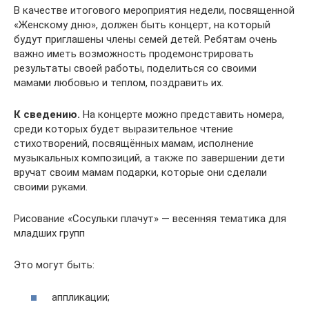
В качестве итогового мероприятия недели, посвященной
«Женскому дню», должен быть концерт, на который
будут приглашены члены семей детей. Ребятам очень
важно иметь возможность продемонстрировать
результаты своей работы, поделиться со своими
мамами любовью и теплом, поздравить их.
К сведению.
На концерте можно представить номера,
среди которых будет выразительное чтение
стихотворений, посвящённых мамам, исполнение
музыкальных композиций, а также по завершении дети
вручат своим мамам подарки, которые они сделали
своими руками.
Рисование «Сосульки плачут» — весенняя тематика для
младших групп
Это могут быть:
аппликации;