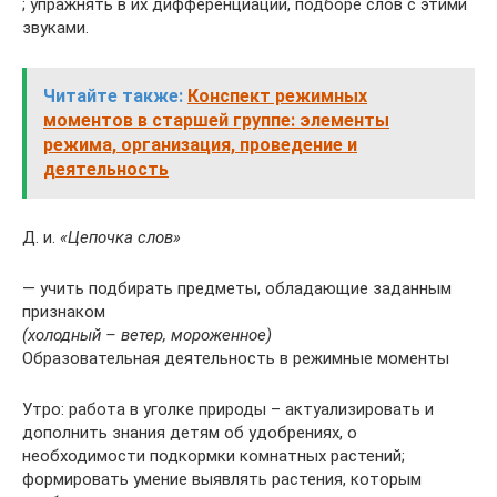
; упражнять в их дифференциации, подборе слов с этими
звуками.
Читайте также:
Конспект режимных
моментов в старшей группе: элементы
режима, организация, проведение и
деятельность
Д. и.
«Цепочка слов»
— учить подбирать предметы, обладающие заданным
признаком
(холодный – ветер, мороженное)
Образовательная деятельность в режимные моменты
Утро: работа в уголке природы – актуализировать и
дополнить знания детям об удобрениях, о
необходимости подкормки комнатных растений;
формировать умение выявлять растения, которым