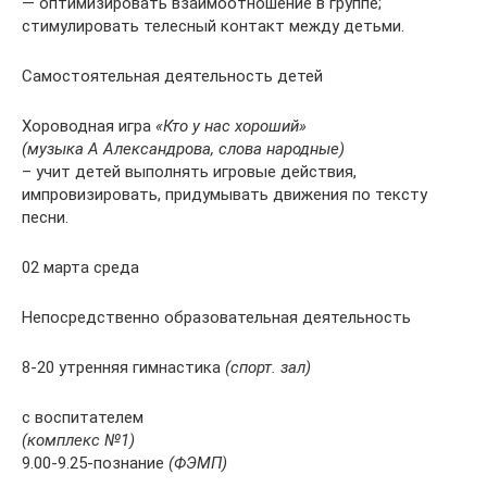
— оптимизировать взаимоотношение в группе;
стимулировать телесный контакт между детьми.
Самостоятельная деятельность детей
Хороводная игра
«Кто у нас хороший»
(музыка А Александрова, слова народные)
– учит детей выполнять игровые действия,
импровизировать, придумывать движения по тексту
песни.
02 марта среда
Непосредственно образовательная деятельность
8-20 утренняя гимнастика
(спорт. зал)
с воспитателем
(комплекс №1)
9.00-9.25-познание
(ФЭМП)