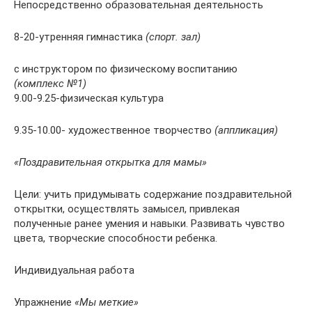
Непосредственно образовательная деятельность
8-20-утренняя гимнастика
(спорт. зал)
с инструктором по физическому воспитанию
(комплекс №1)
9.00-9.25-физическая культура
9.35-10.00- художественное творчество
(аппликация)
«Поздравительная открытка для мамы»
Цели: учить придумывать содержание поздравительной
открытки, осуществлять замысел, привлекая
полученные ранее умения и навыки. Развивать чувство
цвета, творческие способности ребенка.
Индивидуальная работа
Упражнение
«Мы меткие»