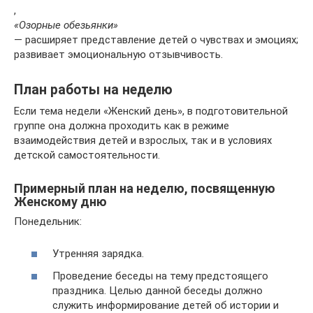
,
«Озорные обезьянки»
— расширяет представление детей о чувствах и эмоциях;
развивает эмоциональную отзывчивость.
План работы на неделю
Если тема недели «Женский день», в подготовительной
группе она должна проходить как в режиме
взаимодействия детей и взрослых, так и в условиях
детской самостоятельности.
Примерный план на неделю, посвященную
Женскому дню
Понедельник:
Утренняя зарядка.
Проведение беседы на тему предстоящего
праздника. Целью данной беседы должно
служить информирование детей об истории и