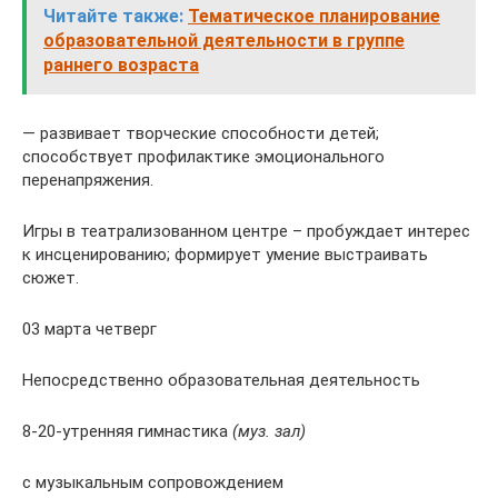
Читайте также:
Тематическое планирование
образовательной деятельности в группе
раннего возраста
— развивает творческие способности детей;
способствует профилактике эмоционального
перенапряжения.
Игры в театрализованном центре – пробуждает интерес
к инсценированию; формирует умение выстраивать
сюжет.
03 марта четверг
Непосредственно образовательная деятельность
8-20-утренняя гимнастика
(муз. зал)
с музыкальным сопровождением