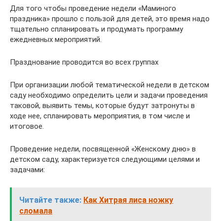
Для того чтобы проведение недели «Маминого
праздника» прошло с пользой для детей, это время надо
тщательно спланировать и продумать программу
ежедневных мероприятий.
Празднование проводится во всех группах
При организации любой тематической недели в детском
саду необходимо определить цели и задачи проведения
таковой, выявить темы, которые будут затронуты в
ходе нее, спланировать мероприятия, в том числе и
итоговое.
Проведение недели, посвященной «Женскому дню» в
детском саду, характеризуется следующими целями и
задачами:
Читайте также:
Как Хитрая лиса ножку
сломала