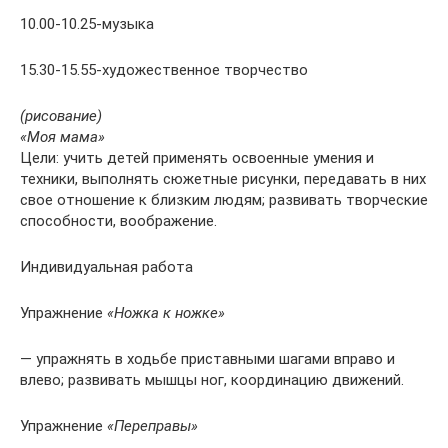
10.00-10.25-музыка
15.30-15.55-художественное творчество
(рисование)
«Моя мама»
Цели: учить детей применять освоенные умения и
техники, выполнять сюжетные рисунки, передавать в них
свое отношение к близким людям; развивать творческие
способности, воображение.
Индивидуальная работа
Упражнение
«Ножка к ножке»
— упражнять в ходьбе приставными шагами вправо и
влево; развивать мышцы ног, координацию движений.
Упражнение
«Переправы»