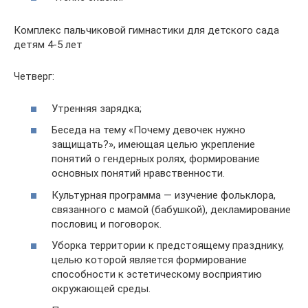
Комплекс пальчиковой гимнастики для детского сада
детям 4-5 лет
Четверг:
Утренняя зарядка;
Беседа на тему «Почему девочек нужно
защищать?», имеющая целью укрепление
понятий о гендерных ролях, формирование
основных понятий нравственности.
Культурная программа — изучение фольклора,
связанного с мамой (бабушкой), декламирование
пословиц и поговорок.
Уборка территории к предстоящему празднику,
целью которой является формирование
способности к эстетическому восприятию
окружающей среды.