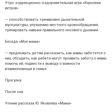
Утро: коррекционно-оздоровительная игра
«Королева
ветров»
— способствовать тренировке дыхательной
мускулатуры, улучшению местного кровообращения;
тренировать навыки правильного носового дыхания.
Беседа
«Моя мама»
— предложить детям рассказать, как мамы заботятся о
них, обсудить, как ребята могут проявить заботу о маме,
помочь ей; подвести к выводу о важности
взаимопомощи в семье.
Прогулка:
После сна:
Чтение рассказа Ю. Яковлева
«Мама»