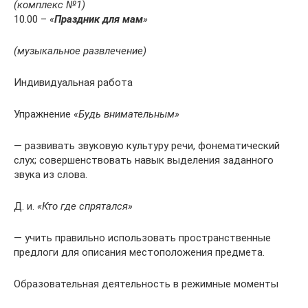
(комплекс №1)
10.00 –
«
Праздник для мам
»
(музыкальное развлечение)
Индивидуальная работа
Упражнение
«Будь внимательным»
— развивать звуковую культуру речи, фонематический
слух; совершенствовать навык выделения заданного
звука из слова.
Д. и.
«Кто где спрятался»
— учить правильно использовать пространственные
предлоги для описания местоположения предмета.
Образовательная деятельность в режимные моменты