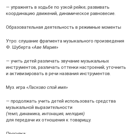
— упражнять в ходьбе по узкой рейке; развивать
координацию движений, динамическое равновесие.
Образовательная деятельность в режимные моменты
Утро: слушание фрагмента музыкального произведения
Ф. Шуберта
«Аве Мария»
— учить детей различать звучание музыкальных
инструментов, различать оттенки настроений; уточнить
и активизировать в речи названия инструментов.
Муз. игра
«Ласково спой имя»
— продолжать учить детей использовать средства
музыкальной выразительности
(темп, динамика, интонация, мелодия)
для передачи их отношения к товарищу.
Прогулка: