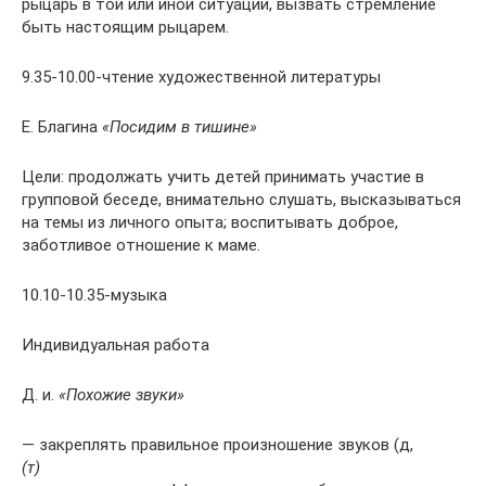
рыцарь в той или иной ситуации, вызвать стремление
быть настоящим рыцарем.
9.35-10.00-чтение художественной литературы
Е. Благина
«Посидим в тишине»
Цели: продолжать учить детей принимать участие в
групповой беседе, внимательно слушать, высказываться
на темы из личного опыта; воспитывать доброе,
заботливое отношение к маме.
10.10-10.35-музыка
Индивидуальная работа
Д. и.
«Похожие звуки»
— закреплять правильное произношение звуков (д,
(т)