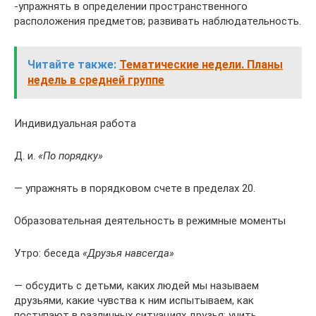
-упражнять в определении пространственного
расположения предметов; развивать наблюдательность.
Читайте также:
Тематические недели. Планы
недель в средней группе
Индивидуальная работа
Д. и.
«По порядку»
— упражнять в порядковом счете в пределах 20.
Образовательная деятельность в режимные моменты
Утро: беседа
«Друзья навсегда»
— обсудить с детьми, каких людей мы называем
друзьями, какие чувства к ним испытываем, как
поступают в различных ситуациях друзья; учить