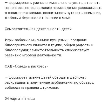
— формировать умение внимательно слушать, отвечать
на вопросы по содержанию произведения, рассказывать
о своих впечатлениях; воспитывать чуткость, внимание,
любовь и бережное отношение к маме.
Самостоятельная деятельность детей
Игры-забавы с мыльными пузырями – создание
благоприятного климата в группе, общей радости и
благополучия; самостоятельность способствует
развитию игровой деятельности.
СХД
«Обведи и раскрась»
— формирует умение детей обводить шаблоны,
раскрашивать полученные изображения по образцу,
соблюдать правила штриховки.
04 марта пятница