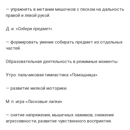
— упражнять в метании мешочков с песком на дальность
правой и левой рукой.
Д. и.
«Собери предмет»
— формировать умение собирать предмет из отдельных
частей.
Образовательная деятельность в режимные моменты
Утро: пальчиковая гимнастика
«Помощница»
— развитие мелкой моторики.
М. п. игра
«Ласковые лапки»
— снятие напряжения, мышечных зажимов, снижение
агрессивности; развитие чувственного восприятия.