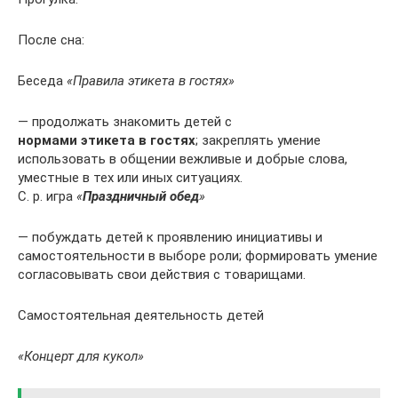
После сна:
Беседа
«Правила этикета в гостях»
— продолжать знакомить детей с
нормами этикета в гостях
; закреплять умение
использовать в общении вежливые и добрые слова,
уместные в тех или иных ситуациях.
С. р. игра
«
Праздничный обед
»
— побуждать детей к проявлению инициативы и
самостоятельности в выборе роли; формировать умение
согласовывать свои действия с товарищами.
Самостоятельная деятельность детей
«Концерт для кукол»