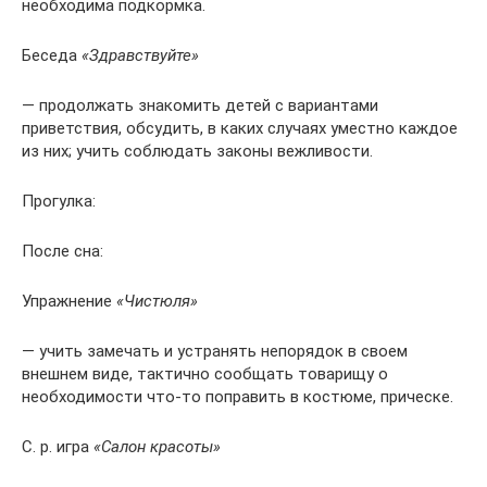
необходима подкормка.
Беседа
«Здравствуйте»
— продолжать знакомить детей с вариантами
приветствия, обсудить, в каких случаях уместно каждое
из них; учить соблюдать законы вежливости.
Прогулка:
После сна:
Упражнение
«Чистюля»
— учить замечать и устранять непорядок в своем
внешнем виде, тактично сообщать товарищу о
необходимости что-то поправить в костюме, прическе.
С. р. игра
«Салон красоты»