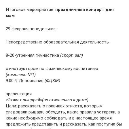
Итоговое мероприятие:
праздничный концерт для
мам
.
29 февраля понедельник
Непосредственно образовательная деятельность
8-20-утренняя гимнастика
(спорт. зал)
с инструктором по физическому воспитанию
(комплекс №1)
9.00-9.25-познание
(ФЦКМ)
презентация
«Этикет рыцарей»
(по отношению к даме)
Цели: рассказать о правилах этикета, которым
следовали рыцари, обсудить, какие правила устарели, а
какие необходимо соблюдать и в настоящее время;
предложить представить и рассказать, как поступил бы