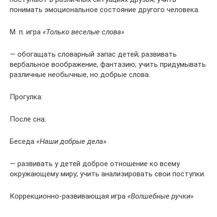
понимать эмоциональное состояние другого человека.
М. п. игра
«Только веселые слова»
— обогащать словарный запас детей; развивать
вербальное воображение, фантазию; учить придумывать
различные необычные, но добрые слова.
Прогулка:
После сна:
Беседа
«Наши добрые дела»
— развивать у детей доброе отношение ко всему
окружающему миру; учить анализировать свои поступки.
Коррекционно-развивающая игра
«Волшебные ручки»