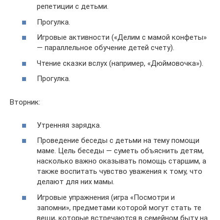
репетиции с детьми.
Прогулка.
Игровые активности («Делим с мамой конфеты»
— параллельное обучение детей счету).
Чтение сказки вслух (например, «Дюймовочка»).
Прогулка.
Вторник:
Утренняя зарядка.
Проведение беседы с детьми на тему помощи
маме. Цель беседы — суметь объяснить детям,
насколько важно оказывать помощь старшим, а
также воспитать чувство уважения к тому, что
делают для них мамы.
Игровые упражнения (игра «Посмотри и
запомни», предметами которой могут стать те
вещи, которые встречаются в семейном быту на