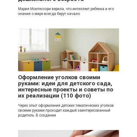
Мария Монтессори верила, что интеллект ребенка и его
знания о мире всегда берут начало
Оформление уголков своими
руками: идеи для детского сада,
интересные проекты и советы по
их реализации (110 фото)
Через опыт оформления детских тематических уголков
своими руками проходит каждый заинтересованный
родитель. В создании