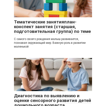
Тематические занятияплан-
конспект занятия (старшая,
подготовительная группа) по теме
С самого своего рождения малыш развивается,
познавая окружающий мир. Важную роль в развитии
маленькой
Диагностика по выявлению и
оценке сенсорного развития детей
дошкольного возраста