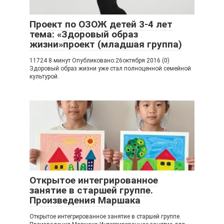
Проект по ОЗОЖ детей 3-4 лет
тема: «Здоровый образ
жизни»проект (младшая группа)
11724 8 минут Опубликовано:26октября 2016 (0)
Здоровый образ жизни уже стал полноценной семейной
культурой.
Открытое интегрированное
занятие в старшей группе.
Произведения Маршака
Открытое интегрированное занятие в старшей группе.