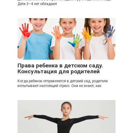
Дети 3–4 лет обладают
Права ребенка в детском саду.
Консультация для родителей
Когда ребенок отправляется в детский сад, родители
испытывают настоящий стресс. Они не знают, как