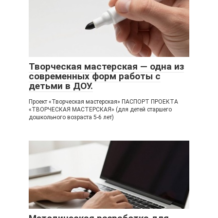
Творческая мастерская — одна из
современных форм работы с
детьми в ДОУ.
Проект «Творческая мастерская» ПАСПОРТ ПРОЕКТА
«ТВОРЧЕСКАЯ МАСТЕРСКАЯ» (для детей старшего
дошкольного возраста 5-6 лет)