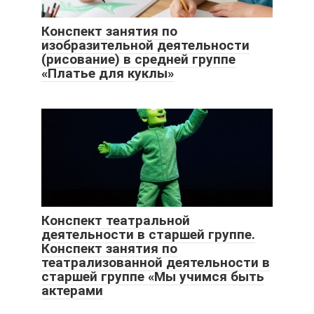
Конспект занятия по
изобразительной деятельности
(рисование) в средней группе
«Платье для куклы»
Конспект театральной
деятельности в старшей группе.
Конспект занятия по
театрализованной деятельности в
старшей группе «Мы учимся быть
актерами