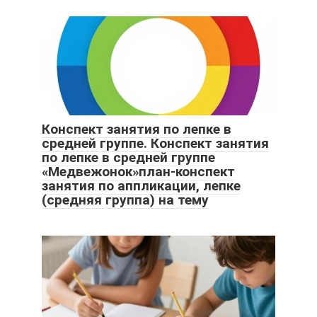
Конспект занятия по лепке в
средней группе. Конспект занятия
по лепке в средней группе
«Медвежонок»план-конспект
занятия по аппликации, лепке
(средняя группа) на тему