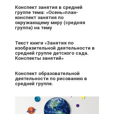
Конспект занятия в средней
группе тема: «Осень»план-
конспект занятия по
окружающему миру (средняя
группа) на тему
Текст книги «Занятия по
изобразительной деятельности в
средней группе детского сада.
Конспекты занятий»
Конспект образовательной
деятельности по рисованию в
средней группе.