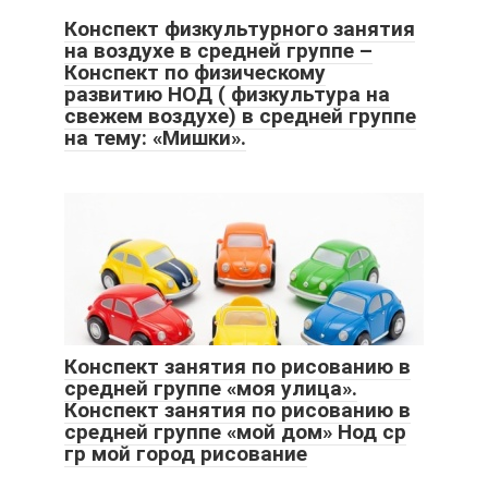
Конспект физкультурного занятия
на воздухе в средней группе –
Конспект по физическому
развитию НОД ( физкультура на
свежем воздухе) в средней группе
на тему: «Мишки».
Конспект занятия по рисованию в
средней группе «моя улица».
Конспект занятия по рисованию в
средней группе «мой дом» Нод ср
гр мой город рисование