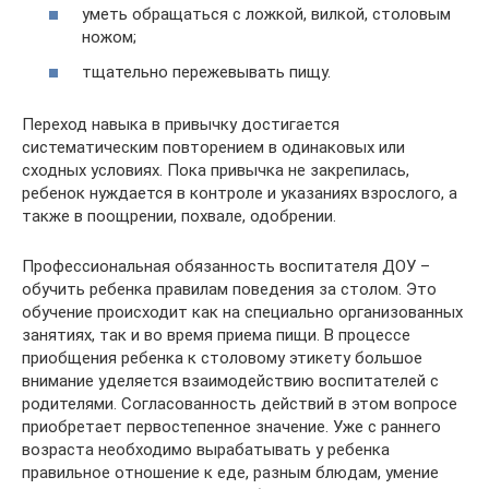
уметь обращаться с ложкой, вилкой, столовым
ножом;
тщательно пережевывать пищу.
Переход навыка в привычку достигается
систематическим повторением в одинаковых или
сходных условиях. Пока привычка не закрепилась,
ребенок нуждается в контроле и указаниях взрослого, а
также в поощрении, похвале, одобрении.
Профессиональная обязанность воспитателя ДОУ –
обучить ребенка правилам поведения за столом. Это
обучение происходит как на специально организованных
занятиях, так и во время приема пищи. В процессе
приобщения ребенка к столовому этикету большое
внимание уделяется взаимодействию воспитателей с
родителями. Согласованность действий в этом вопросе
приобретает первостепенное значение. Уже с раннего
возраста необходимо вырабатывать у ребенка
правильное отношение к еде, разным блюдам, умение