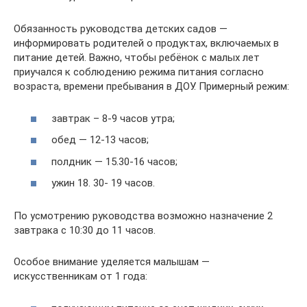
Обязанность руководства детских садов —
информировать родителей о продуктах, включаемых в
питание детей. Важно, чтобы ребёнок с малых лет
приучался к соблюдению режима питания согласно
возраста, времени пребывания в ДОУ. Примерный режим:
завтрак – 8-9 часов утра;
обед — 12-13 часов;
полдник — 15.30-16 часов;
ужин 18. 30- 19 часов.
По усмотрению руководства возможно назначение 2
завтрака с 10:30 до 11 часов.
Особое внимание уделяется малышам —
искусственникам от 1 года: