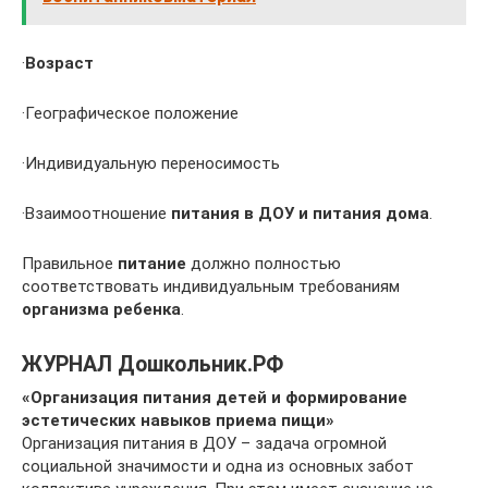
·
Возраст
·Географическое положение
·Индивидуальную переносимость
·Взаимоотношение
питания в ДОУ и питания дома
.
Правильное
питание
должно полностью
соответствовать индивидуальным требованиям
организма ребенка
.
ЖУРНАЛ Дошкольник.РФ
«Организация питания детей и формирование
эстетических навыков приема пищи»
Организация питания в ДОУ – задача огромной
социальной значимости и одна из основных забот