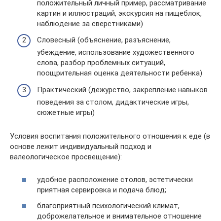
положительный личный пример, рассматривание
картин и иллюстраций, экскурсия на пищеблок,
наблюдение за сверстниками)
Словесный (объяснение, разъяснение,
убеждение, использование художественного
слова, разбор проблемных ситуаций,
поощрительная оценка деятельности ребенка)
Практический (дежурство, закрепление навыков
поведения за столом, дидактические игры,
сюжетные игры)
Условия воспитания положительного отношения к еде (в
основе лежит индивидуальный подход и
валеологическое просвещение):
удобное расположение столов, эстетически
приятная сервировка и подача блюд;
благоприятный психологический климат,
доброжелательное и внимательное отношение