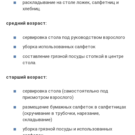
раскладывание на столе ложек, салфетниц и
хлебниц.
средний возраст:
сервировка стола под руководством взрослого
уборка использованных салфеток
составление грязной посуды стопкой в центре
стола.
старший возраст:
сервировка стола (самостоятельно под
присмотром взрослого)
размещение бумажных салфеток в салфетницах
(скручивание в трубочки, нарезание,
складывание)
уборка грязной посуды и использованных