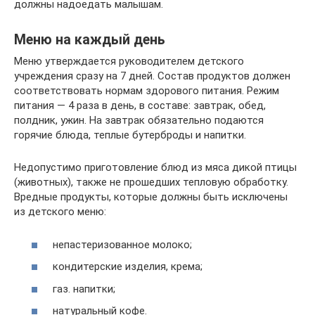
должны надоедать малышам.
Меню на каждый день
Меню утверждается руководителем детского
учреждения сразу на 7 дней. Состав продуктов должен
соответствовать нормам здорового питания. Режим
питания — 4 раза в день, в составе: завтрак, обед,
полдник, ужин. На завтрак обязательно подаются
горячие блюда, теплые бутерброды и напитки.
Недопустимо приготовление блюд из мяса дикой птицы
(животных), также не прошедших тепловую обработку.
Вредные продукты, которые должны быть исключены
из детского меню:
непастеризованное молоко;
кондитерские изделия, крема;
газ. напитки;
натуральный кофе.