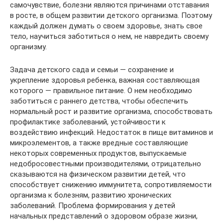
самочувствие, болезни являются причинами отставания
в росте, в общем развитии детского организма. Поэтому
каждый должен думать о своем здоровье, знать свое
тело, научиться заботиться о нем, не навредить своему
организму.
Задача детского сада и семьи — сохранение и
укрепление здоровья ребенка, важная составляющая
которого — правильное питание. О нем необходимо
заботиться с раннего детства, чтобы обеспечить
нормальный рост и развитие организма, способствовать
профилактике заболеваний, устойчивости к
воздействию инфекций. Недостаток в пище витаминов и
микроэлементов, а также вредные составляющие
некоторых современных продуктов, выпускаемые
недобросовестными производителями, отрицательно
сказываются на физическом развитии детей, что
способствует снижению иммунитета, сопротивляемости
организма к болезням, развитию хронических
заболеваний. Проблема формирования у детей
начальных представлений о здоровом образе жизни,