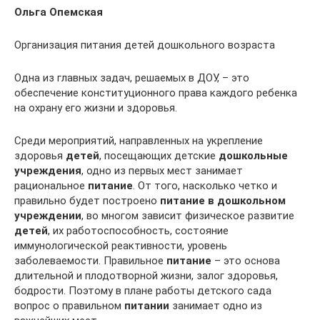
Ольга Опемская
Организация питания детей дошкольного возраста
Одна из главных задач, решаемых в ДОУ, – это
обеспечение конституционного права каждого ребенка
на охрану его жизни и здоровья.
Среди мероприятий, направленных на укрепление
здоровья
детей
, посещающих детские
дошкольные
учреждения
, одно из первых мест занимает
рациональное
питание
. От того, насколько четко и
правильно будет построено
питание в дошкольном
учреждении
, во многом зависит физическое развитие
детей
, их работоспособность, состояние
иммунологической реактивности, уровень
заболеваемости. Правильное
питание
– это основа
длительной и плодотворной жизни, залог здоровья,
бодрости. Поэтому в плане работы детского сада
вопрос о правильном
питании
занимает одно из