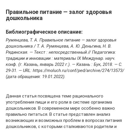
Правильное питание — залог здоровья
дошкольника
Библиографическое описание:
Румянцева, Т. А. Правильное питание — залог здоровья
дошкольника / Т. А. Румянцева, А. Ю. Деньгина, Н. В.
Рядинская. — Текст : непосредственный // Педагогика:
традиции и инновации : материалы IX Междунар. науч.
конф. (г. Казань, январь 2022 г.). — Казань : Бук, 2018. — С.
29-31. — URL: https://moluch.ru/conf/ped/archive/274/13573/
(дата обращения: 19.01.2022).
Данная статья посвящена теме рационального
употребления пищи и его роли в системе организма
дошкольников. В современном мире особенно важно
правильно питаться. В статье представлен анализ
возникающих и возможных проблем в вопросах питания
дошкольников, с которыми сталкиваются родители и