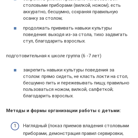
столовыми приборами (вилкой, ножом); есть
аккуратно, бесшумно, сохраняя правильную
осанку за столом;
продолжать прививать навыки культуры
поведения: выходя из-за стола, тихо задвигать
стул, благодарить взрослых.
подготовительная к школе группа (6 -7 лет)
закрепить навыки культуры поведения за
столом: прямо сидеть, не класть локти на стол,
бесшумно пить и пережевывать пищу, правильно
пользоваться ножом, вилкой, салфеткой;
благодарить взрослых.
Методы и формы организации работы с детьми:
Наглядный (показ приемов владения столовыми
приборами, демонстрация правил сервировки,