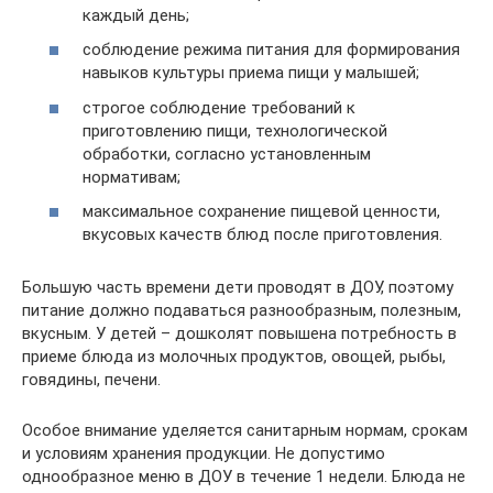
каждый день;
соблюдение режима питания для формирования
навыков культуры приема пищи у малышей;
строгое соблюдение требований к
приготовлению пищи, технологической
обработки, согласно установленным
нормативам;
максимальное сохранение пищевой ценности,
вкусовых качеств блюд после приготовления.
Большую часть времени дети проводят в ДОУ, поэтому
питание должно подаваться разнообразным, полезным,
вкусным. У детей – дошколят повышена потребность в
приеме блюда из молочных продуктов, овощей, рыбы,
говядины, печени.
Особое внимание уделяется санитарным нормам, срокам
и условиям хранения продукции. Не допустимо
однообразное меню в ДОУ в течение 1 недели. Блюда не