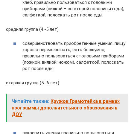
хлеб, правильно пользоваться столовыми
приборами (вилкой – со второй половины года),
салфеткой, полоскать рот после еды.
средняя группа (4 -5 лет)
совершенствовать приобретенные умения: пищу
хорошо пережевывать, есть бесшумно,
правильно пользоваться столовыми приборами
(ложкой, вилкой, ножом), салфеткой, полоскать
рот после еды.
старшая группа (5 -6 лет)
Читайте также:
Кружок Грамотейка в рамках
программы дополнительного образования в
ДОУ
закрепить умения правильно пользоваться