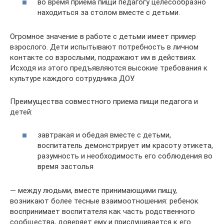
во время приема пищи педагогу целесообразно
находиться за столом вместе с детьми.
Огромное значение в работе с детьми имеет пример
взрослого. Дети испытывают потребность в личном
контакте со взрослыми, подражают им в действиях.
Исходя из этого предъявляются высокие требования к
культуре каждого сотрудника ДОУ.
Преимущества совместного приема пищи педагога и
детей:
завтракая и обедая вместе с детьми,
воспитатель демонстрирует им красоту этикета,
разумность и необходимость его соблюдения во
время застолья
— между людьми, вместе принимающими пищу,
возникают более тесные взаимоотношения: ребенок
воспринимает воспитателя как часть родственного
сообщества, доверяет ему и прислушивается к его