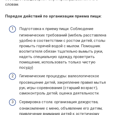
словам.
Порядок действий по организации приема пищи:
Подготовка к приему пищи. Соблюдение
гигиенических требований (мебель расставлена
удобно в соответствии с ростом детей; столы
промыть горячей водой с мылом. Помощник
воспитателя обязан тщательно вымыть руки,
надеть специальную одежду, проветрить
помещение, использовать только чистую
посуду)
Гигиенические процедуры: валеологическое
просвещение детей, закрепление правил мытья
рук; игры-соревнования (старший возраст);
самоконтроль детей; оценка деятельности.
Сервировка стола: организация дежурства;
ознакомление с меню, объявление его детям;
привлечение внимания детей к эстетичному