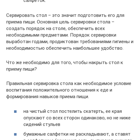
салфеток.
Сервировать стол – это значит подготовить его для
приема пищи. Основная цель сервировки стола –
создать порядок на столе, обеспечить всех
необходимыми предметами. Порядок сервировки
выработан годами, продиктован требованиями гигиены и
необходимостью обеспечить наибольшее удобство.
Что же необходимо для того, чтобы накрыть стол к
приему пищи?
Правильная сервировка стола как необходимое условие
воспитания положительного отношения к еде и
формирования навыков приема пищи.
на чистый стол постелить скатерть, ее края
опускают со всех сторон одинаково, но не ниже
сидений стульев
бумажные салфетки не раскладывают, а ставят