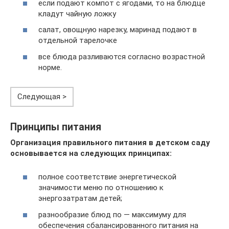
если подают компот с ягодами, то на блюдце
кладут чайную ложку
салат, овощную нарезку, маринад подают в
отдельной тарелочке
все блюда разливаются согласно возрастной
норме.
Следующая >
Принципы питания
Организация правильного питания в детском саду
основывается на следующих принципах:
полное соответствие энергетической
значимости меню по отношению к
энергозатратам детей;
разнообразие блюд по — максимуму для
обеспечения сбалансированного питания на