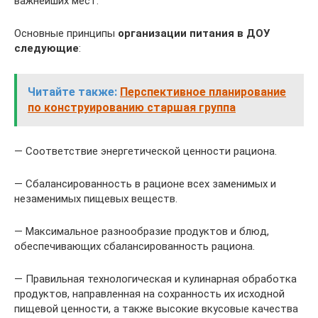
важнейших мест.
Основные принципы
организации питания в ДОУ
следующие
:
Читайте также:
Перспективное планирование
по конструированию старшая группа
— Соответствие энергетической ценности рациона.
— Сбалансированность в рационе всех заменимых и
незаменимых пищевых веществ.
— Максимальное разнообразие продуктов и блюд,
обеспечивающих сбалансированность рациона.
— Правильная технологическая и кулинарная обработка
продуктов, направленная на сохранность их исходной
пищевой ценности, а также высокие вкусовые качества