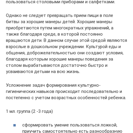
пользоваться столовыми приборами и салфетками.
Однако не следует превращать прием пищи в поле
битвы за хорошие манеры детей. Хорошие манеры
приобретаются путем многократных упражнений, а
также благодаря среде, в которой постоянно
вращаются дети. В данном случае этой средой являются
взрослые в дошкольном учреждении. Культурой еды и
общения, доброжелательностью они создают условия,
благодаря которым хорошие манеры поведения за
столом вырабатываются достаточно быстро и
усваиваются детьми на всю жизнь.
Усложнение задач формирования культурно-
гигиенических навыков происходит последовательно и
постепенно с учетом возрастных особенностей ребенка.
1 мл. группа (2 -3 года)
сформировать умение пользоваться ложкой,
приучить самостоятельно есть разнообразную