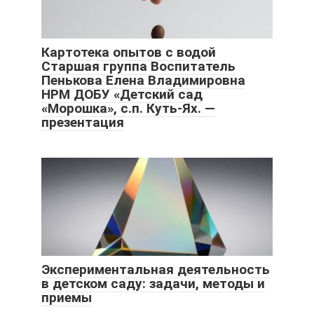
Картотека опытов с водой
Старшая группа Воспитатель
Пенькова Елена Владимировна
НРМ ДОБУ «Детский сад
«Морошка», с.п. Куть-Ях. —
презентация
Экспериментальная деятельность
в детском саду: задачи, методы и
приемы