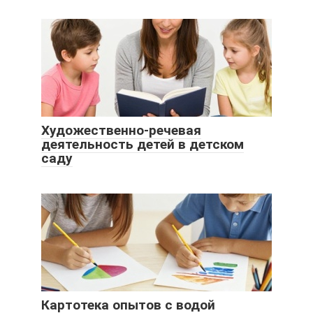
Художественно-речевая
деятельность детей в детском
саду
Картотека опытов с водой