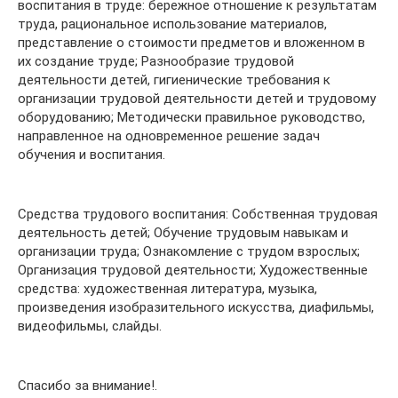
воспитания в труде: бережное отношение к результатам
труда, рациональное использование материалов,
представление о стоимости предметов и вложенном в
их создание труде; Разнообразие трудовой
деятельности детей, гигиенические требования к
организации трудовой деятельности детей и трудовому
оборудованию; Методически правильное руководство,
направленное на одновременное решение задач
обучения и воспитания.
Средства трудового воспитания: Собственная трудовая
деятельность детей; Обучение трудовым навыкам и
организации труда; Ознакомление с трудом взрослых;
Организация трудовой деятельности; Художественные
средства: художественная литература, музыка,
произведения изобразительного искусства, диафильмы,
видеофильмы, слайды.
Спасибо за внимание!.