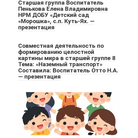
Старшая группа Воспитатель
Пенькова Елена Владимировна
НРМ ДОБУ «Детский сад
«Морошка», с.п. Куть-Ях. —
презентация
Совместная деятельность по
формированию целостной
картины мира в старшей группе 8
Тема: «Наземный транспорт»
Составила: Воспитатель Отто Н.А.
— презентация