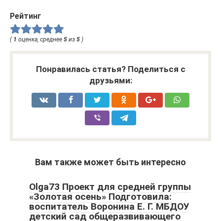
Рейтинг
(
1
оценка, среднее
5
из
5
)
Понравилась статья? Поделиться с
друзьями:
Вам также может быть интересно
Olga73 Проект для средней группы
«Золотая осень» Подготовила:
воспитатель Воронина Е. Г. МБДОУ
детский сад общеразвивающего