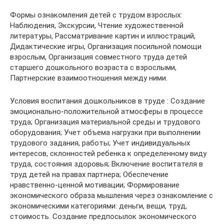
Формы ознакомления детей с трудом взрослых:
Наблюдения, Экскурсии, Чтение художественной
литературы, Рассматривание картин и иллюстраций,
Дидактические игры, Организация посильной помощи
взрослым, Организация совместного труда детей
старшего дошкольного возраста с взрослыми,
Партнерские взаимоотношения между ними.
Условия воспитания дошкольников в труде : Создание
эмоционально-положительной атмосферы в процессе
труда; Организация материальной среды и трудового
оборудования; Учет объема нагрузки при выполнении
трудового задания, работы; Учет индивидуальных
интересов, склонностей ребенка к определенному виду
труда, состояния здоровья; Включение воспитателя в
труд детей на правах партнера; Обеспечение
нравственно-ценной мотивации; Формирование
экономического образа мышления через ознакомление с
экономическими категориями: деньги, вещи, труд,
стоимость. Создание предпосылок экономического