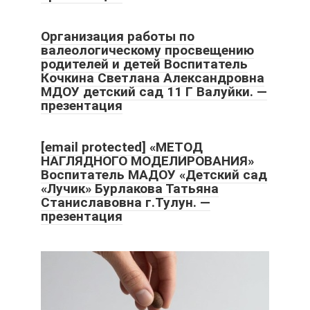
Организация работы по
валеологическому просвещению
родителей и детей Воспитатель
Кочкина Светлана Александровна
МДОУ детский сад 11 Г Валуйки. —
презентация
[email protected]
«МЕТОД
НАГЛЯДНОГО МОДЕЛИРОВАНИЯ»
Воспитатель МАДОУ «Детский сад
«Лучик» Бурлакова Татьяна
Станиславовна г.Тулун. —
презентация