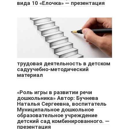
вида 10 «Елочка» — презентация
трудовая деятельность в детском
садуучебно-методический
материал
«Роль игры в развитии речи
дошкольника» Автор: Бучнева
Наталья Сергеевна, воспитатель
Муниципальное дошкольное
образовательное учреждение
детский сад комбинированного. —
презентация