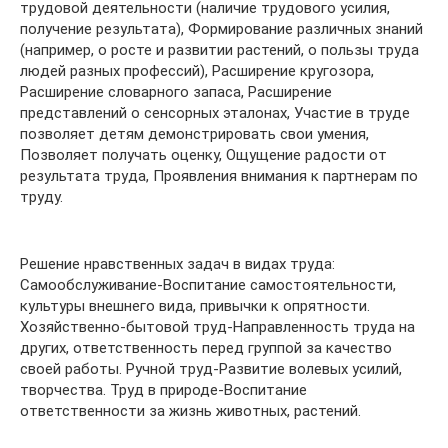
трудовой деятельности (наличие трудового усилия,
получение результата), Формирование различных знаний
(например, о росте и развитии растений, о пользы труда
людей разных профессий), Расширение кругозора,
Расширение словарного запаса, Расширение
представлений о сенсорных эталонах, Участие в труде
позволяет детям демонстрировать свои умения,
Позволяет получать оценку, Ощущение радости от
результата труда, Проявления внимания к партнерам по
труду.
Решение нравственных задач в видах труда:
Самообслуживание-Воспитание самостоятельности,
культуры внешнего вида, привычки к опрятности.
Хозяйственно-бытовой труд-Направленность труда на
других, ответственность перед группой за качество
своей работы. Ручной труд-Развитие волевых усилий,
творчества. Труд в природе-Воспитание
ответственности за жизнь животных, растений.