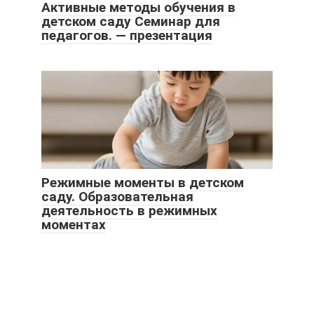
Активные методы обучения в
детском саду Семинар для
педагогов. — презентация
Режимные моменты в детском
саду. Образовательная
деятельность в режимных
моментах