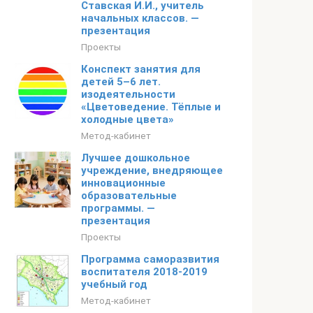
Ставская И.И., учитель
начальных классов. —
презентация
Проекты
Конспект занятия для
детей 5–6 лет.
изодеятельности
«Цветоведение. Тёплые и
холодные цвета»
Метод-кабинет
Лучшее дошкольное
учреждение, внедряющее
инновационные
образовательные
программы. —
презентация
Проекты
Программа саморазвития
воспитателя 2018-2019
учебный год
Метод-кабинет