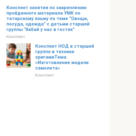
Конспект занятия по закреплению
пройденного материала УМК по
татарскому языку по теме “Овощи,
посуда, одежда” с детьми старшей
группы “Акбай у нас в гостях”
Конспект
Конспект НОД в старшей
группе в технике
оригамиТема:
«Изготовление модели
самолета»
Конспект