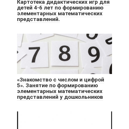
Картотека дидактических игр для
детей 4-6 лет по формированию
элементарных математических
представлений.
«Знакомство с числом и цифрой
5». Занятие по формированию
элементарных математических
представлений у дошкольников