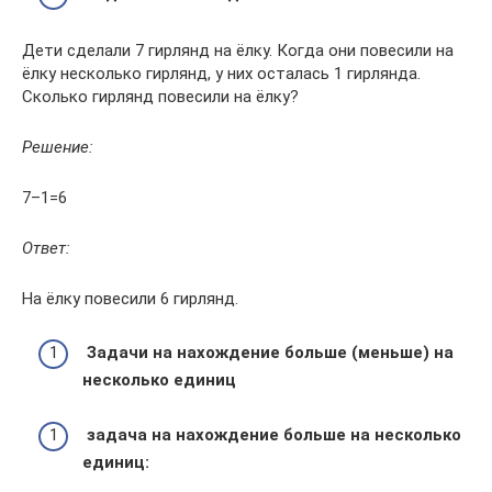
Дети сделали 7 гирлянд на ёлку. Когда они повесили на
ёлку несколько гирлянд, у них осталась 1 гирлянда.
Сколько гирлянд повесили на ёлку?
Решение:
7–1=6
Ответ:
На ёлку повесили 6 гирлянд.
Задачи на нахождение больше (меньше) на
несколько единиц
задача на нахождение больше на несколько
единиц: