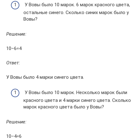
У Вовы было 10 марок. 6 марок красного цвета,
остальные синего. Сколько синих марок было у
Вовы?
Решение:
10–6=4
Ответ:
У Вовы было 4 марки синего цвета.
У Вовы было 10 марок. Несколько марок были
красного цвета и 4 марки синего цвета. Сколько
марок красного цвета было у Вовы?
Решение:
10–4=6