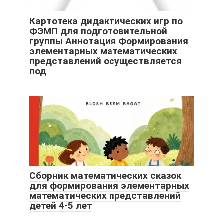
Картотека дидактических игр по
ФЭМП для подготовительной
группы Аннотация Формирования
элементарных математических
представлений осуществляется
под
Сборник математических сказок
для формирования элементарных
математических представлений
детей 4-5 лет