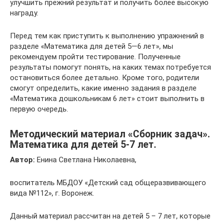
улучшить прежний результат и получить более высокую
награду.
Перед тем как приступить к выполнению упражнений в
разделе «Математика для детей 5—6 лет», мы
рекомендуем пройти тестирование. Полученные
результаты помогут понять, на каких темах потребуется
остановиться более детально. Кроме того, родители
смогут определить, какие именно задания в разделе
«Математика дошкольникам 6 лет» стоит выполнить в
первую очередь.
Методический материал «Сборник задач».
Математика для детей 5-7 лет.
Автор:
Енина Светлана Николаевна,
воспитатель МБДОУ «Детский сад общеразвивающего
вида №112», г. Воронеж.
Данный материал рассчитан на детей 5 – 7 лет, которые