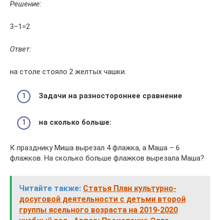
Решение:
3–1=2
Ответ:
на столе стояло 2 желтых чашки.
Задачи на разностороннее сравнение
на сколько больше:
К празднику Миша вырезал 4 флажка, а Маша – 6
флажков. На сколько больше флажков вырезала Маша?
Читайте также:
Статья План культурно-
досуговой деятельности с детьми второй
группы ясельного возраста на 2019-2020