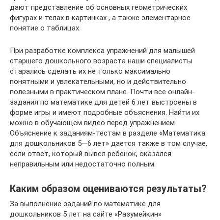
дают представление об основных геометрических
фигурах и телах в картинках , а также элементарное
понятие о таблицах.
При разработке комплекса упражнений для малышей
старшего дошкольного возраста наши специалисты
старались сделать их не только максимально
понятными и увлекательными, но и действительно
полезными в практическом плане. Почти все онлайн-
задания по математике для детей 6 лет выстроены в
форме игры и имеют подробные объяснения. Найти их
можно в обучающем видео перед упражнением.
Объяснение к заданиям-тестам в разделе «Математика
для дошкольников 5—6 лет» дается также в том случае,
если ответ, который вывел ребенок, оказался
неправильным или недостаточно полным.
Каким образом оцениваются результаты?
За выполнение заданий по математике для
дошкольников 5 лет на сайте «Разумейкин»