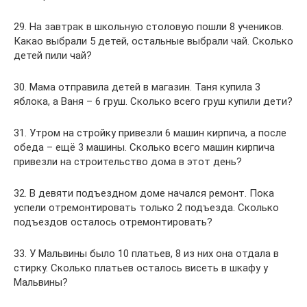
29. На завтрак в школьную столовую пошли 8 учеников.
Какао выбрали 5 детей, остальные выбрали чай. Сколько
детей пили чай?
30. Мама отправила детей в магазин. Таня купила 3
яблока, а Ваня – 6 груш. Сколько всего груш купили дети?
31. Утром на стройку привезли 6 машин кирпича, а после
обеда – ещё 3 машины. Сколько всего машин кирпича
привезли на строительство дома в этот день?
32. В девяти подъездном доме начался ремонт. Пока
успели отремонтировать только 2 подъезда. Сколько
подъездов осталось отремонтировать?
33. У Мальвины было 10 платьев, 8 из них она отдала в
стирку. Сколько платьев осталось висеть в шкафу у
Мальвины?