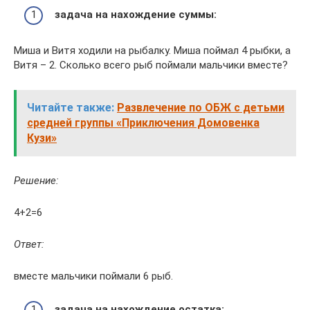
задача на нахождение суммы:
Миша и Витя ходили на рыбалку. Миша поймал 4 рыбки, а
Витя – 2. Сколько всего рыб поймали мальчики вместе?
Читайте также:
Развлечение по ОБЖ с детьми
средней группы «Приключения Домовенка
Кузи»
Решение:
4+2=6
Ответ:
вместе мальчики поймали 6 рыб.
задача на нахождение остатка: