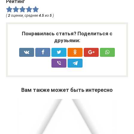
Рейтинг
(
2
оценки, среднее
4.5
из
5
)
Понравилась статья? Поделиться с
друзьями:
Вам также может быть интересно