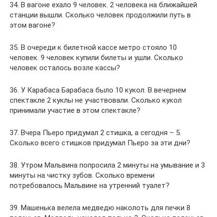
34. В вагоне ехало 9 человек. 2 человека на ближайшей
станции вышли. Сколько человек продолжили путь в
этом вагоне?
35. В очереди к билетной кассе метро стояло 10
человек. 9 человек купили билеты и ушли. Сколько
человек осталось возле кассы?
36. У Карабаса Барабаса было 10 кукол. В вечернем
спектакле 2 куклы не участвовали. Сколько кукол
принимали участие в этом спектакле?
37. Вчера Пьеро придумал 2 стишка, а сегодня – 5.
Сколько всего стишков придумал Пьеро за эти дни?
38. Утром Мальвина попросила 2 минуты на умывание и 3
минуты на чистку зубов. Сколько времени
потребовалось Мальвине на утренний туалет?
39. Машенька велела медведю наколоть для печки 8