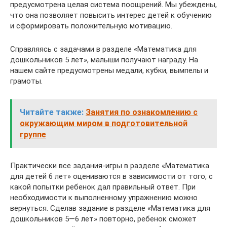
предусмотрена целая система поощрений. Мы убеждены,
что она позволяет повысить интерес детей к обучению
и сформировать положительную мотивацию.
Справляясь с задачами в разделе «Математика для
дошкольников 5 лет», малыши получают награду. На
нашем сайте предусмотрены медали, кубки, вымпелы и
грамоты.
Читайте также:
Занятия по ознакомлению с
окружающим миром в подготовительной
группе
Практически все задания-игры в разделе «Математика
для детей 6 лет» оцениваются в зависимости от того, с
какой попытки ребенок дал правильный ответ. При
необходимости к выполненному упражнению можно
вернуться. Сделав задание в разделе «Математика для
дошкольников 5—6 лет» повторно, ребенок сможет