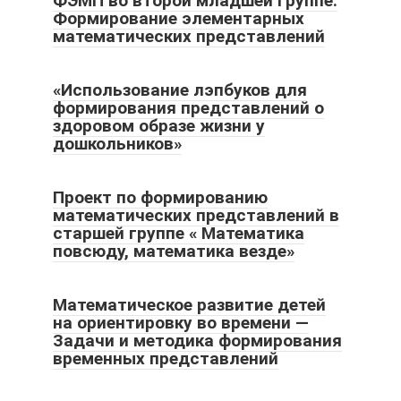
ФЭМП во второй младшей группе.
Формирование элементарных
математических представлений
«Использование лэпбуков для
формирования представлений о
здоровом образе жизни у
дошкольников»
Проект по формированию
математических представлений в
старшей группе « Математика
повсюду, математика везде»
Математическое развитие детей
на ориентировку во времени —
Задачи и методика формирования
временных представлений