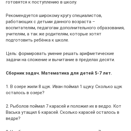
готовятся к поступлению в школу.
Рекомендуется широкому кругу специалистов,
работающих с детьми данного возраста –
воспитателям, педагогам дополнительного образования,
учителям, а так же родителям, которые хотят
подготовить ребёнка к школе.
Цель: формировать умение решать арифметические
задачи на сложение и вычитание в пределах десяти.
Сборник задач. Математика для детей 5-7 лет.
1. В озере жили 8 щук. Иван поймал 1 щуку. Сколько щук
осталось в озере?
2. Рыболов поймал 7 карасей и положил их в ведро. Кот
Васька утащил 6 карасей. Сколько карасей осталось в
ведре?