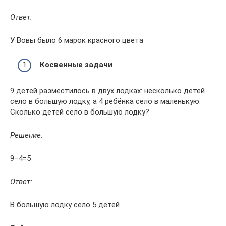
Ответ:
У Вовы было 6 марок красного цвета
Косвенные задачи
9 детей разместилось в двух лодках: несколько детей
село в большую лодку, а 4 ребёнка село в маленькую.
Сколько детей село в большую лодку?
Решение:
9–4=5
Ответ:
В большую лодку село 5 детей.