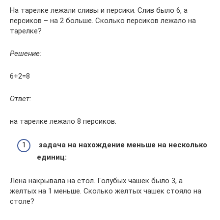
На тарелке лежали сливы и персики. Слив было 6, а
персиков – на 2 больше. Сколько персиков лежало на
тарелке?
Решение:
6+2=8
Ответ:
на тарелке лежало 8 персиков.
задача на нахождение меньше на несколько
единиц:
Лена накрывала на стол. Голубых чашек было 3, а
желтых на 1 меньше. Сколько желтых чашек стояло на
столе?