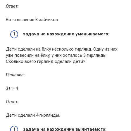
Ответ:
Витя вылепил 3 зайчиков
задача на нахождение уменьшаемого:
Дети сделали на ёлку несколько гирлянд. Одну из них
уже повесили на ёлку, у них осталось 3 гирлянды.
Сколько всего гирлянд сделали дети?
Решение:
3+1=4
Ответ:
Дети сделали 4 гирлянды.
задача на нахождение вычитаемого: