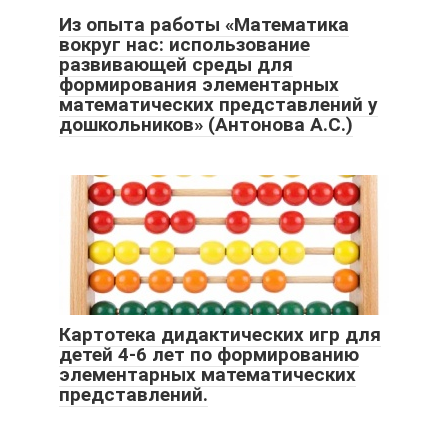
Из опыта работы «Математика
вокруг нас: использование
развивающей среды для
формирования элементарных
математических представлений у
дошкольников» (Антонова А.С.)
Картотека дидактических игр для
детей 4-6 лет по формированию
элементарных математических
представлений.