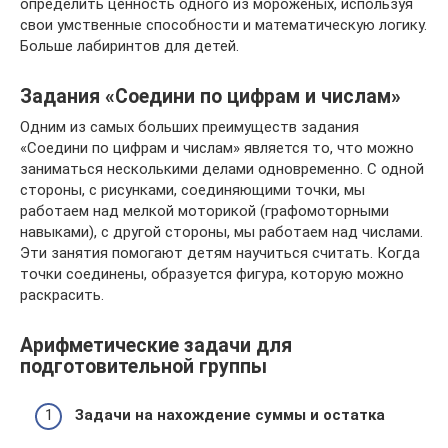
определить ценность одного из мороженых, используя
свои умственные способности и математическую логику.
Больше лабиринтов для детей.
Задания «Соедини по цифрам и числам»
Одним из самых больших преимуществ задания
«Соедини по цифрам и числам» является то, что можно
заниматься несколькими делами одновременно. С одной
стороны, с рисунками, соединяющими точки, мы
работаем над мелкой моторикой (графомоторными
навыками), с другой стороны, мы работаем над числами.
Эти занятия помогают детям научиться считать. Когда
точки соединены, образуется фигура, которую можно
раскрасить.
Арифметические задачи для
подготовительной группы
Задачи на нахождение суммы и остатка