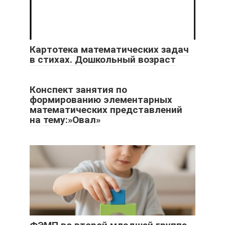
Картотека математических задач
в стихах. Дошкольный возраст
Конспект занятия по
формированию элементарных
математических представлений
на тему:»Овал»