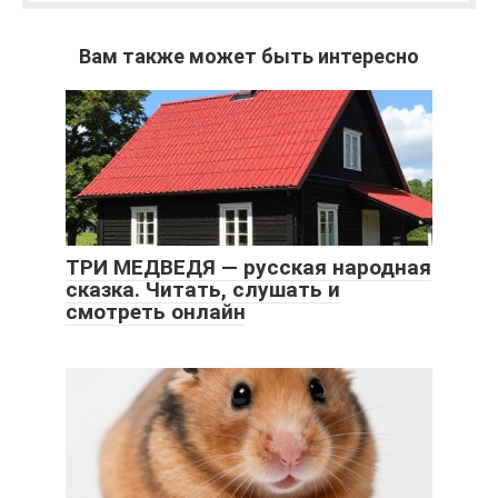
Вам также может быть интересно
ТРИ МЕДВЕДЯ — русская народная
сказка. Читать, слушать и
смотреть онлайн