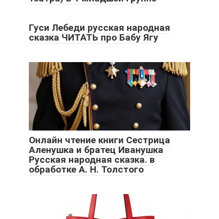
Гуси Лебеди русская народная
сказка ЧИТАТЬ про Бабу Ягу
Онлайн чтение книги Сестрица
Аленушка и братец Иванушка
Русская народная сказка. в
обработке А. Н. Толстого