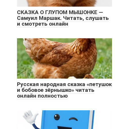
СКАЗКА О ГЛУПОМ МЫШОНКЕ —
Самуил Маршак. Читать, слушать
и смотреть онлайн
Русская народная сказка «петушок
и бобовое зёрнышко» читать
онлайн полностью