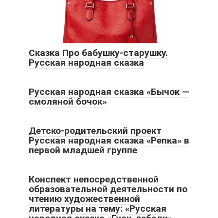
Сказка Про бабушку-старушку.
Русская народная сказка
Русская народная сказка «Бычок —
смоляной бочок»
Детско-родительский проект
Русская народная сказка «Репка» в
первой младшей группе
Конспект непосредственной
образовательной деятельности по
чтению художественной
литературы на тему: «Русская