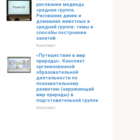
рисование медведь
средняя группа.
Рисование диких и
домашних животных в
средней группе: темы и
способы построения
занятий
Конспект
«Путешествие в мир
природы». Конспект
организованной
образовательной
деятельности по
познавательному
развитию (окружающий
мир природы) в
подготовительной группе
Конспект