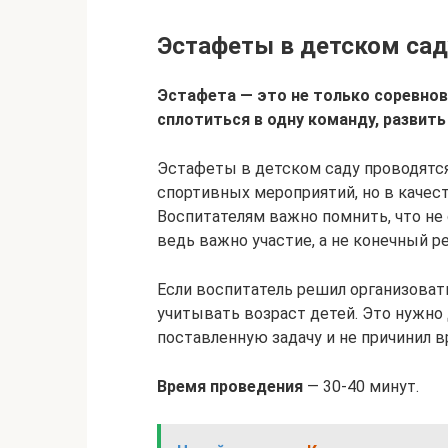
Эстафеты в детском сад
Эстафета — это не только соревнова
сплотиться в одну команду, развит
Эстафеты в детском саду проводятся 
спортивных мероприятий, но в качес
Воспитателям важно помнить, что не 
ведь важно участие, а не конечный ре
Если воспитатель решил организоват
учитывать возраст детей. Это нужно 
поставленную задачу и не причинил в
Время проведения
— 30-40 минут.