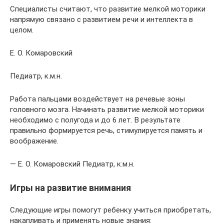
Специалисты считают, что развитие мелкой моторики
напрямую связано с развитием речи и интеллекта в
целом.
Е. О. Комаровский
Педиатр, к.м.н.
Работа пальцами воздействует на речевые зоны
головного мозга. Начинать развитие мелкой моторики
необходимо с полугода и до 6 лет. В результате
правильно формируется речь, стимулируется память и
воображение.
— Е. О. Комаровский Педиатр, к.м.н.
Игры на развитие внимания
Следующие игры помогут ребенку учиться приобретать,
накапливать и применять новые знания: