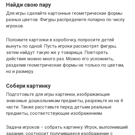
Найди свою пару
Для игры сделайте картонные геометрические формы
разных цветов. Фигуры распределите попарно по числу
игроков.
Положите картонки в коробочку, попросите детей
вынуть по одной. Пусть игроки рассмотрят фигуры,
затем найдут такую же у товарища. Повторять
действие можно много раз. Можно его усложнить,
разделив геометрические формы не только по цветам,
но и размеру.
Собери картинку
Подготовьте для игры картинки, изображающие
знакомые дошкольникам предметы, разрежьте их на 4
части. Также расставьте перед детьми реальные
предметы, соответствующие изображениям.
Задача игроков – собрать картинку. Игрок, выполнивший
задание, соотносит получившееся изображение с