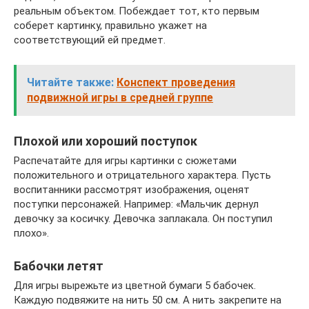
реальным объектом. Побеждает тот, кто первым
соберет картинку, правильно укажет на
соответствующий ей предмет.
Читайте также:
Конспект проведения
подвижной игры в средней группе
Плохой или хороший поступок
Распечатайте для игры картинки с сюжетами
положительного и отрицательного характера. Пусть
воспитанники рассмотрят изображения, оценят
поступки персонажей. Например: «Мальчик дернул
девочку за косичку. Девочка заплакала. Он поступил
плохо».
Бабочки летят
Для игры вырежьте из цветной бумаги 5 бабочек.
Каждую подвяжите на нить 50 см. А нить закрепите на