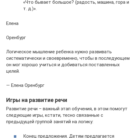
«Что бывает большое? (радость, машина, гора и
т. д.)».
Елена
Оренбург
Логическое мышление ребенка нужно развивать
систематически и своевременно, чтобы в последующем
он мог хорошо учиться и добиваться поставленных
целей.
— Елена Оренбург
Игры на развитие речи
Развитие речи – важный этап обучения, в этом помогут
следующие игры, кстати, тесно связанные с
предыдущей группой занятий на логику:
Конец предложения. Детям предлагается