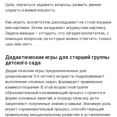
Цель: научиться задавать вопросы, развить умение
слушать и внимательность.
Как играть: воспитатель раскладывает на столе игрушки
или картинки. Затем загадывает игрушку или картинку.
Задача малыша – отгадать, что загадал воспитатель, с
помощью вопросов, на которые можно ответить только
«да» или «нет».
Дидактические игры для старшей группы
детского сада
Дидактические игры, предназначенные для
дошкольников 5-6-летнего возраста, подразумевают
выполнение сложных задач, формируют правильные
взаимоотношения. В этой возрастной группе
образовательный и развивающий процесс строится в
форме основных занятий, а посредством игр дети
закрепляют полученные знания и навыки. Значимую роль
играет соревновательный процесс, способствующий
правильному эмоциональному развитию и установлению