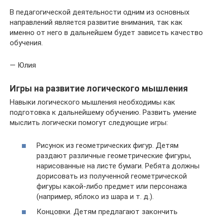
В педагогической деятельности одним из основных
направлений является развитие внимания, так как
именно от него в дальнейшем будет зависеть качество
обучения.
— Юлия
Игры на развитие логического мышления
Навыки логического мышления необходимы как
подготовка к дальнейшему обучению. Развить умение
мыслить логически помогут следующие игры:
Рисунок из геометрических фигур. Детям
раздают различные геометрические фигуры,
нарисованные на листе бумаги. Ребята должны
дорисовать из полученной геометрической
фигуры какой-либо предмет или персонажа
(например, яблоко из шара и т. д.).
Концовки. Детям предлагают закончить