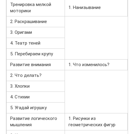
Тренировка мелкой
1. Нанизывание
моторики
2. Раскрашивание
3. Оригами
4. Театр теней
5. Перебираем крупу
Развитие внимания
1. Что изменилось?
2. Что делать?
3. Хлопки
4. Стихии
5. Угадай игрушку
Развитие логического
1. Рисунки из
мышления
геометрических фигур