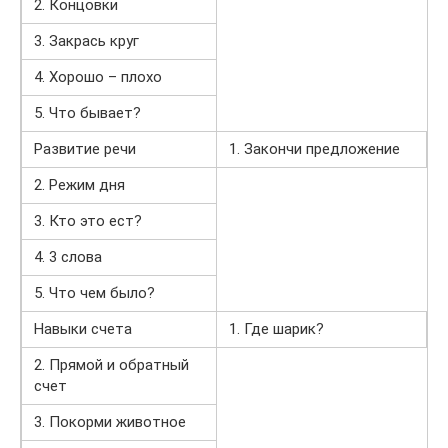
2. Концовки
3. Закрась круг
4. Хорошо – плохо
5. Что бывает?
Развитие речи
1. Закончи предложение
2. Режим дня
3. Кто это ест?
4. 3 слова
5. Что чем было?
Навыки счета
1. Где шарик?
2. Прямой и обратный
счет
3. Покорми животное