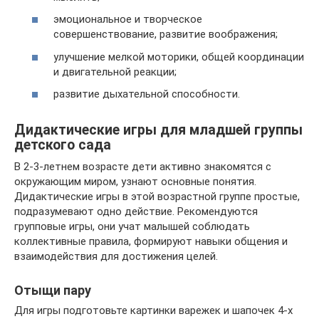
эмоциональное и творческое
совершенствование, развитие воображения;
улучшение мелкой моторики, общей координации
и двигательной реакции;
развитие дыхательной способности.
Дидактические игры для младшей группы
детского сада
В 2-3-летнем возрасте дети активно знакомятся с
окружающим миром, узнают основные понятия.
Дидактические игры в этой возрастной группе простые,
подразумевают одно действие. Рекомендуются
групповые игры, они учат малышей соблюдать
коллективные правила, формируют навыки общения и
взаимодействия для достижения целей.
Отыщи пару
Для игры подготовьте картинки варежек и шапочек 4-х