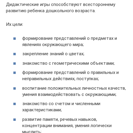
Дидактические игры способствуют всестороннему
развитию ребенка дошкольного возраста.
Их цели:
формирование представлений о предметах и
явлениях окружающего мира;
закрепление знаний о цветах;
знакомство с геометрическими объектами;
формирование представлений о правильных и
неправильных действиях, поступках;
воспитание положительных личностных качеств,
умения взаимодействовать с окружающими;
знакомство со счетом и численными
характеристиками;
развитие памяти, речевых навыков,
концентрации внимания, умения логически
мыслить;