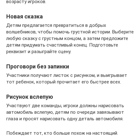
возрасту игроков.
Новая сказка
Детям предлагается превратиться в добрых
волшебников, чтобы помочь грустной истории. Выберите
любую сказку с грустным концом, а затем предложите
детям придумать счастливый конец. Подготовьте
реквизит и разыграйте сцену.
Проговори без запинки
Участники получают листок с рисунком, и выигрывает
тот ребенок, который прочитает его быстрее всех.
Рисунок вслепую
Участвуют две команды, игроки должны нарисовать
автомобиль вслепую, детям по очереди завязывают
глаза и просят нарисовать одну деталь автомобиля.
Побеждает тот, кто больше похож на настоящий.