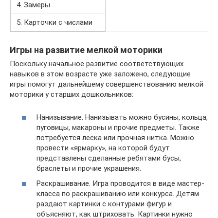
4. Замеры
5. Карточки с числами
Игры на развитие мелкой моторики
Поскольку начальное развитие соответствующих
навыков в этом возрасте уже заложено, следующие
игры помогут дальнейшему совершенствованию мелкой
моторики у старших дошкольников:
Нанизывание. Нанизывать можно бусины, кольца,
пуговицы, макароны и прочие предметы. Также
потребуется леска или прочная нитка. Можно
провести «ярмарку», на которой будут
представлены сделанные ребятами бусы,
браслеты и прочие украшения.
Раскрашивание. Игра проводится в виде мастер-
класса по раскрашиванию или конкурса. Детям
раздают картинки с контурами фигур и
объясняют, как штриховать. Картинки нужно