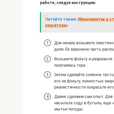
работе, следуя инструкции:
Читайте также:
Мероприятие в ст
спасатели»
Для начала возьмите пластик
доли. Её верхнюю часть расп
Возьмите фольгу и разрежьте 
получилась гора.
Затем сделайте солёное тесто
его на фольгу, полностью закр
реалистичности покрасьте ег
Далее сделаем сам опыт. Для 
насыпьте соду в бутыль, ещё
мытья посуды.