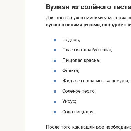
Вулкан из солёного тест
Для опыта нужно минимум материало
вулкана своими руками, понадобятс
Поднос;
Пластиковая бутылка;
Пищевая краска;
Фольга;
Жидкость для мытья посуды;
Солёное тесто;
Уксус;
Сода пищевая.
После того как нашли все необходим