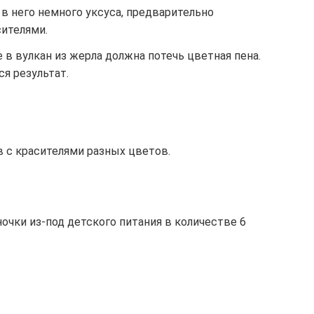
 в него немного уксуса, предварительно
ителями.
в вулкан из жерла должна потечь цветная пена.
я результат.
 с красителями разных цветов.
очки из-под детского питания в количестве 6