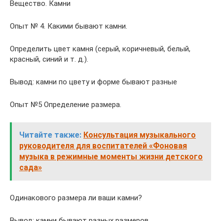
Вещество. Камни
Опыт № 4. Какими бывают камни.
Определить цвет камня (серый, коричневый, белый,
красный, синий и т. д.).
Вывод: камни по цвету и форме бывают разные
Опыт №5 Определение размера.
Читайте также:
Консультация музыкального
руководителя для воспитателей «Фоновая
музыка в режимные моменты жизни детского
сада»
Одинакового размера ли ваши камни?
Вывод: камни бывают разных размеров.