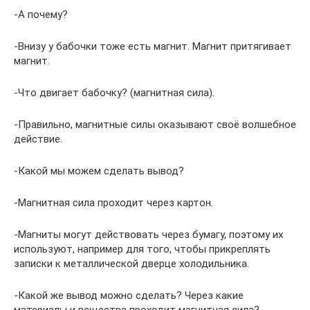
-А почему?
-Внизу у бабочки тоже есть магнит. Магнит притягивает
магнит.
-Что двигает бабочку? (магнитная сила).
-Правильно, магнитные силы оказывают своё волшебное
действие.
-Какой мы можем сделать вывод?
-Магнитная сила проходит через картон.
-Магниты могут действовать через бумагу, поэтому их
используют, например для того, чтобы прикреплять
записки к металлической дверце холодильника.
-Какой же вывод можно сделать? Через какие