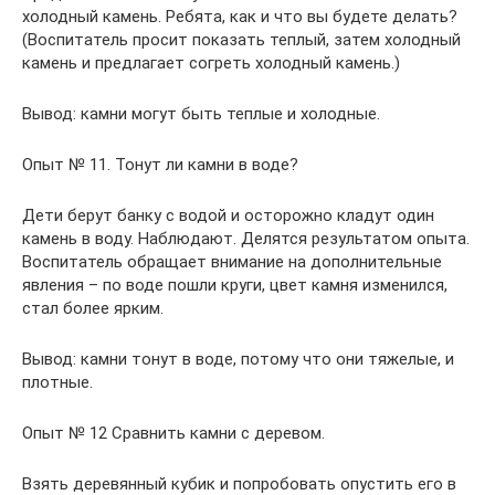
холодный камень. Ребята, как и что вы будете делать?
(Воспитатель просит показать теплый, затем холодный
камень и предлагает согреть холодный камень.)
Вывод: камни могут быть теплые и холодные.
Опыт № 11. Тонут ли камни в воде?
Дети берут банку с водой и осторожно кладут один
камень в воду. Наблюдают. Делятся результатом опыта.
Воспитатель обращает внимание на дополнительные
явления – по воде пошли круги, цвет камня изменился,
стал более ярким.
Вывод: камни тонут в воде, потому что они тяжелые, и
плотные.
Опыт № 12 Сравнить камни с деревом.
Взять деревянный кубик и попробовать опустить его в