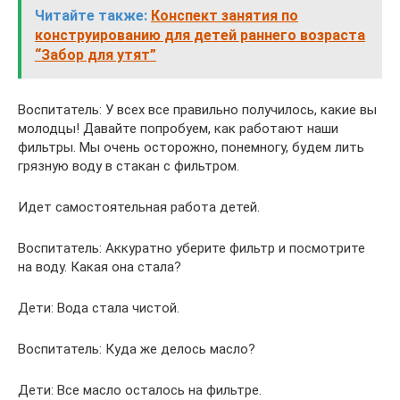
Читайте также:
Конспект занятия по
конструированию для детей раннего возраста
“Забор для утят”
Воспитатель: У всех все правильно получилось, какие вы
молодцы! Давайте попробуем, как работают наши
фильтры. Мы очень осторожно, понемногу, будем лить
грязную воду в стакан с фильтром.
Идет самостоятельная работа детей.
Воспитатель: Аккуратно уберите фильтр и посмотрите
на воду. Какая она стала?
Дети: Вода стала чистой.
Воспитатель: Куда же делось масло?
Дети: Все масло осталось на фильтре.