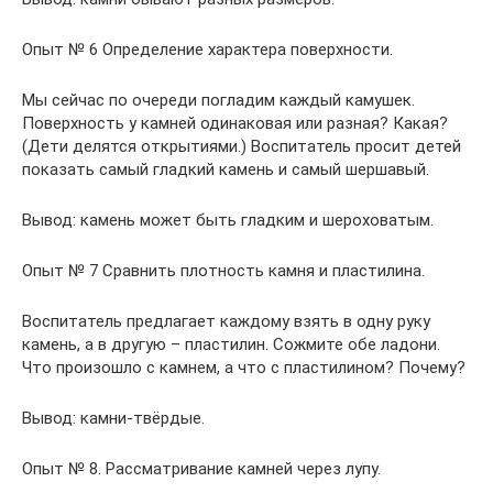
Опыт № 6 Определение характера поверхности.
Мы сейчас по очереди погладим каждый камушек.
Поверхность у камней одинаковая или разная? Какая?
(Дети делятся открытиями.) Воспитатель просит детей
показать самый гладкий камень и самый шершавый.
Вывод: камень может быть гладким и шероховатым.
Опыт № 7 Сравнить плотность камня и пластилина.
Воспитатель предлагает каждому взять в одну руку
камень, а в другую – пластилин. Сожмите обе ладони.
Что произошло с камнем, а что с пластилином? Почему?
Вывод: камни-твёрдые.
Опыт № 8. Рассматривание камней через лупу.