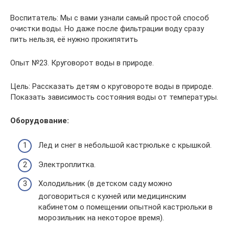
Воспитатель: Мы с вами узнали самый простой способ
очистки воды. Но даже после фильтрации воду сразу
пить нельзя, её нужно прокипятить
Опыт №23. Круговорот воды в природе.
Цель: Рассказать детям о круговороте воды в природе.
Показать зависимость состояния воды от температуры.
Оборудование:
Лед и снег в небольшой кастрюльке с крышкой.
Электроплитка.
Холодильник (в детском саду можно
договориться с кухней или медицинским
кабинетом о помещении опытной кастрюльки в
морозильник на некоторое время).