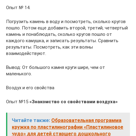
Опыт № 14.
Погрузить камень в воду и посмотреть, сколько кругов
пошло. Потом еще добавить второй, третий, четвертый
камень и понаблюдать, сколько кругов пошло от
каждого камушка, и записать результаты. Сравнить
результаты. Посмотреть, как эти волны
взаимодействуют.
Вывод: От большого камня круги шире, чем от
маленького.
Воздух и его свойства
Опыт №15
«Знакомство со свойствами воздуха»
Читайте также:
Образовательная программа
кружка по пластилинографии «Пластилиновое
чудо» для детей старшего дошкольного