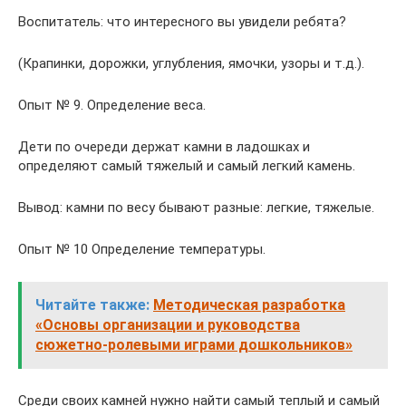
Воспитатель: что интересного вы увидели ребята?
(Крапинки, дорожки, углубления, ямочки, узоры и т.д.).
Опыт № 9. Определение веса.
Дети по очереди держат камни в ладошках и
определяют самый тяжелый и самый легкий камень.
Вывод: камни по весу бывают разные: легкие, тяжелые.
Опыт № 10 Определение температуры.
Читайте также:
Методическая разработка
«Основы организации и руководства
сюжетно-ролевыми играми дошкольников»
Среди своих камней нужно найти самый теплый и самый