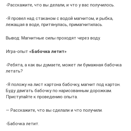
-Расскажите, что вы делали, и что у вас получилось.
-Я провел над стаканом с водой магнитом, и рыбка,
лежащая в воде, притянулась, примагнитилась.
Вывод: Магнитные силы проходят через воду.
Игра-опыт
«Бабочка летит»
-Ребята, а как вы думаете, может ли бумажная бабочка
летать?
-Я положу на лист картона бабочку, магнит под картон.
Буду двигать бабочку по нарисованным дорожкам.
Приступайте к проведению опыта.
— Расскажите, что вы сделали и что получили.
-Бабочка летит.