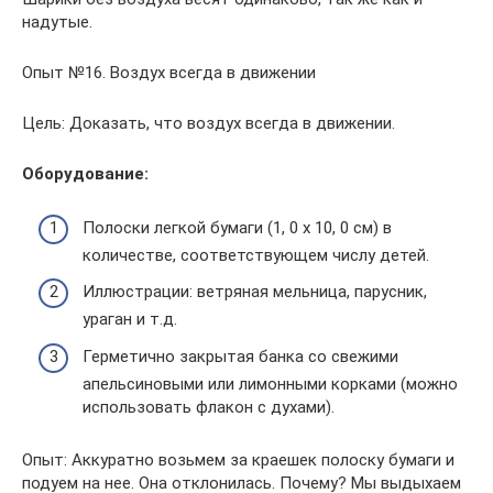
надутые.
Опыт №16. Воздух всегда в движении
Цель: Доказать, что воздух всегда в движении.
Оборудование:
Полоски легкой бумаги (1, 0 х 10, 0 см) в
количестве, соответствующем числу детей.
Иллюстрации: ветряная мельница, парусник,
ураган и т.д.
Герметично закрытая банка со свежими
апельсиновыми или лимонными корками (можно
использовать флакон с духами).
Опыт: Аккуратно возьмем за краешек полоску бумаги и
подуем на нее. Она отклонилась. Почему? Мы выдыхаем