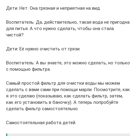
Дети: Нет. Она грязная и неприятная на вид.
Воспитатель: Да, действительно, такая вода не пригодна
для питья. А что нужно сделать, чтобы она стала
чистой?
Дети: Её нужно очистить от грязи.
Воспитатель: А вы знаете, это можно сделать, но только
с помощью фильтра.
Самый простой фильтр для очистки воды мы можем
сделать с вами сами при помощи марли. Посмотрите, как
я это сделаю (показываю, как сделать фильтр, затем,
как его установить в баночку). А теперь попробуйте
сделать фильтр самостоятельно.
Самостоятельная работа детей.