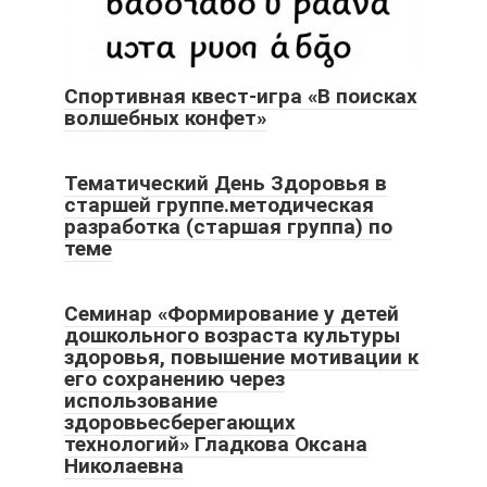
Спортивная квест-игра «В поисках
волшебных конфет»
Тематический День Здоровья в
старшей группе.методическая
разработка (старшая группа) по
теме
Семинар «Формирование у детей
дошкольного возраста культуры
здоровья, повышение мотивации к
его сохранению через
использование
здоровьесберегающих
технологий» Гладкова Оксана
Николаевна