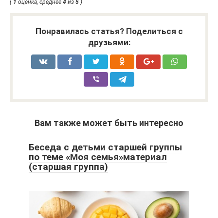
(
1
оценка, среднее
4
из
5
)
Понравилась статья? Поделиться с
друзьями:
Вам также может быть интересно
Беседа с детьми старшей группы
по теме «Моя семья»материал
(старшая группа)