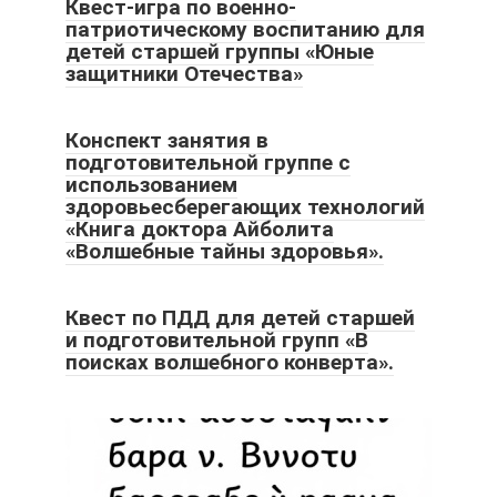
Квест-игра по военно-
патриотическому воспитанию для
детей старшей группы «Юные
защитники Отечества»
Конспект занятия в
подготовительной группе с
использованием
здоровьесберегающих технологий
«Книга доктора Айболита
«Волшебные тайны здоровья».
Квест по ПДД для детей старшей
и подготовительной групп «В
поисках волшебного конверта».