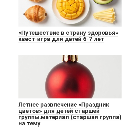
«Путешествие в страну здоровья»
квест-игра для детей 6-7 лет
Летнее развлечение «Праздник
цветов» для детей старшей
группы.материал (старшая группа)
на тему