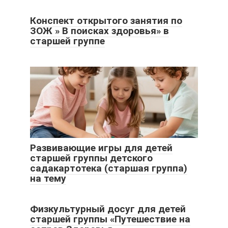
Конспект открытого занятия по
ЗОЖ » В поисках здоровья» в
старшей группе
Развивающие игры для детей
старшей группы детского
садакартотека (старшая группа)
на тему
Физкультурный досуг для детей
старшей группы «Путешествие на