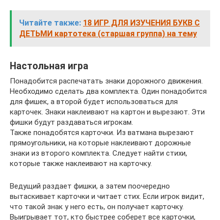
Читайте также:
18 ИГР ДЛЯ ИЗУЧЕНИЯ БУКВ С
ДЕТЬМИ картотека (старшая группа) на тему
Настольная игра
Понадобится распечатать знаки дорожного движения.
Необходимо сделать два комплекта. Один понадобится
для фишек, а второй будет использоваться для
карточек. Знаки наклеивают на картон и вырезают. Эти
фишки будут раздаваться игрокам.
Также понадобятся карточки. Из ватмана вырезают
прямоугольники, на которые наклеивают дорожные
знаки из второго комплекта. Следует найти стихи,
которые также наклеивают на карточку.
Ведущий раздает фишки, а затем поочередно
вытаскивает карточки и читает стих. Если игрок видит,
что такой знак у него есть, он получает карточку.
Выигрывает тот, кто быстрее соберет все карточки,