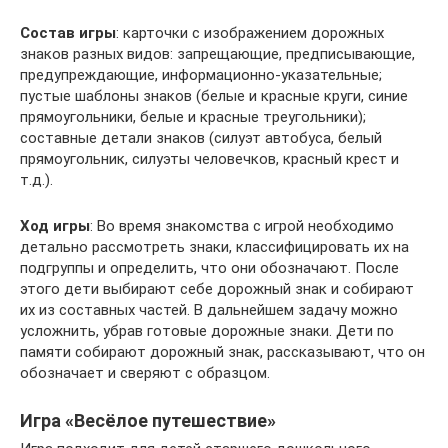
Состав игры
: карточки с изображением дорожных
знаков разных видов: запрещающие, предписывающие,
предупреждающие, информационно-указательные;
пустые шаблоны знаков (белые и красные круги, синие
прямоугольники, белые и красные треугольники);
составные детали знаков (силуэт автобуса, белый
прямоугольник, силуэты человечков, красный крест и
т.д.).
Ход игры
: Во время знакомства с игрой необходимо
детально рассмотреть знаки, классифицировать их на
подгруппы и определить, что они обозначают. После
этого дети выбирают себе дорожный знак и собирают
их из составных частей. В дальнейшем задачу можно
усложнить, убрав готовые дорожные знаки. Дети по
памяти собирают дорожный знак, рассказывают, что он
обозначает и сверяют с образцом.
Игра «Весёлое путешествие»