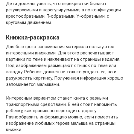
Дети должны узнать, что перекрестки бывают
регулируемыми и нерегулируемыми, а по конфигурации
крестообразными, Т-образными, Y-образными, с
круговым движением.
Книжка-раскраска
Для быстрого запоминания материала пользуются
интересными книжками. Для этого распечатывают
картинки по теме и наклеивают на страницы изделия.
Под изображением размещают стишок по теме или
загадку. Ребенок должен не только угадать ее, но и
разукрасить картинку. Полученная информация хорошо
запоминается малышами.
Интересным вариантом станет книга с разными
транспортными средствами. В ней стоит напомнить
ребенку, как правильно переходить дорогу.
Разнообразить информацию можно, если поместить
изображение любимых героев малыша на страницы
книжки.