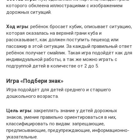
которого обклеена иллюстрациями с изображением
дорожных ситуаций.
Ход игры
: ребёнок бросает кубик, описывает ситуацию,
которая оказалась на верхней грани куба и
рассказывает, как должен поступить пешеход или
пассажир в этой ситуации. За каждый правильный ответ
ребёнок получает смайлик. Такая игра подойдёт как для
индивидуальной работы, а так же можно играть с
подгруппой детей в количестве от 2 до 5.
Игра «Подбери знак»
Игра подойдёт для детей среднего и старшего
дошкольного возраста.
Цель игры
: закреплять знание у детей дорожных
знаков, умение правильно ориентироваться в них,
классифицировать по видам: запрещающие,
предписывающие, предупреждающие, информационно-
указательные.