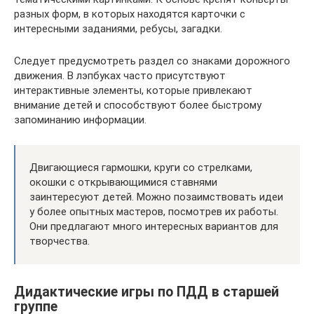
разных форм, в которых находятся карточки с
интересными заданиями, ребусы, загадки.
Следует предусмотреть раздел со знаками дорожного
движения. В лэпбуках часто присутствуют
интерактивные элементы, которые привлекают
внимание детей и способствуют более быстрому
запоминанию информации.
Двигающиеся гармошки, круги со стрелками,
окошки с открывающимися ставнями
заинтересуют детей. Можно позаимствовать идеи
у более опытных мастеров, посмотрев их работы.
Они предлагают много интересных вариантов для
творчества.
Дидактические игры по ПДД в старшей
группе