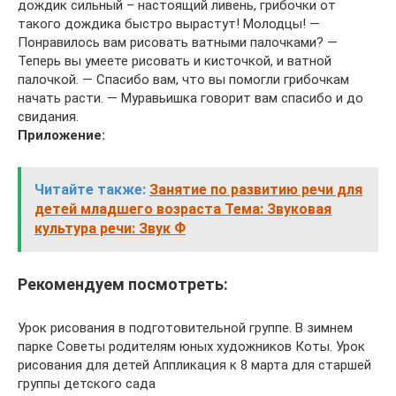
дождик сильный – настоящий ливень, грибочки от
такого дождика быстро вырастут! Молодцы! —
Понравилось вам рисовать ватными палочками? —
Теперь вы умеете рисовать и кисточкой, и ватной
палочкой. — Спасибо вам, что вы помогли грибочкам
начать расти. — Муравьишка говорит вам спасибо и до
свидания.
Приложение:
Читайте также:
Занятие по развитию речи для
детей младшего возраста Тема: Звуковая
культура речи: Звук Ф
Рекомендуем посмотреть:
Урок рисования в подготовительной группе. В зимнем
парке Советы родителям юных художников Коты. Урок
рисования для детей Аппликация к 8 марта для старшей
группы детского сада