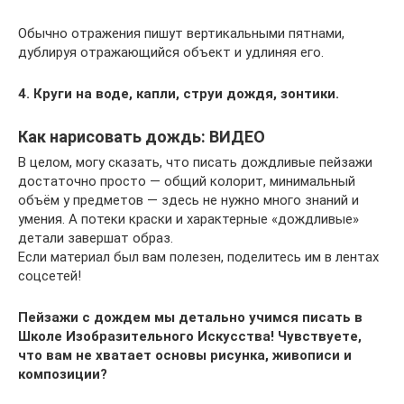
Обычно отражения пишут вертикальными пятнами,
дублируя отражающийся объект и удлиняя его.
4. Круги на воде, капли, струи дождя, зонтики.
Как нарисовать дождь: ВИДЕО
В целом, могу сказать, что писать дождливые пейзажи
достаточно просто — общий колорит, минимальный
объём у предметов — здесь не нужно много знаний и
умения. А потеки краски и характерные «дождливые»
детали завершат образ.
Если материал был вам полезен, поделитесь им в лентах
соцсетей!
Пейзажи с дождем мы детально учимся писать в
Школе Изобразительного Искусства!
Чувствуете,
что вам не хватает основы рисунка, живописи и
композиции?