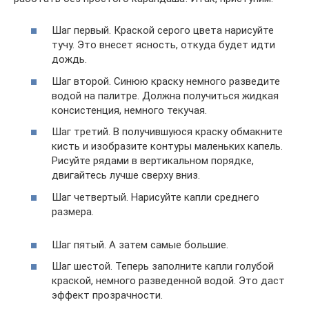
Шаг первый. Краской серого цвета нарисуйте
тучу. Это внесет ясность, откуда будет идти
дождь.
Шаг второй. Синюю краску немного разведите
водой на палитре. Должна получиться жидкая
консистенция, немного текучая.
Шаг третий. В получившуюся краску обмакните
кисть и изобразите контуры маленьких капель.
Рисуйте рядами в вертикальном порядке,
двигайтесь лучше сверху вниз.
Шаг четвертый. Нарисуйте капли среднего
размера.
Шаг пятый. А затем самые большие.
Шаг шестой. Теперь заполните капли голубой
краской, немного разведенной водой. Это даст
эффект прозрачности.