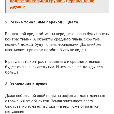
подготовительной группе «Деревья-наши
друзья»
2. Резкие тональные переходы цвета.
Во влажной среде объекты переднего плана будут очень
контрастными. А объекты среднего плана, скрытые
пеленой дождя, будут очень нюансными. Дальний же
план может при этом вообще быть не виден.
В результате контраст переднего и среднего планов
будет очень значительным. И чем сильнее дождь, тем
больше.
3. Отражения в лужах.
Даже небольшой слой воды на асфальте даёт длинные
отражения от объектов. Земля впитывает влагу
быстрее, но если есть лужи — в них тоже отразится
окружение.