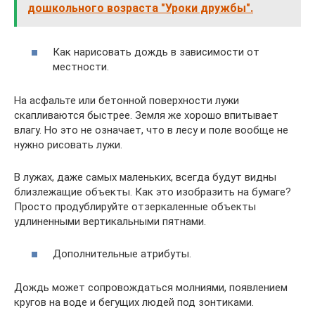
дошкольного возраста "Уроки дружбы".
Как нарисовать дождь в зависимости от
местности.
На асфальте или бетонной поверхности лужи
скапливаются быстрее. Земля же хорошо впитывает
влагу. Но это не означает, что в лесу и поле вообще не
нужно рисовать лужи.
В лужах, даже самых маленьких, всегда будут видны
близлежащие объекты. Как это изобразить на бумаге?
Просто продублируйте отзеркаленные объекты
удлиненными вертикальными пятнами.
Дополнительные атрибуты.
Дождь может сопровождаться молниями, появлением
кругов на воде и бегущих людей под зонтиками.