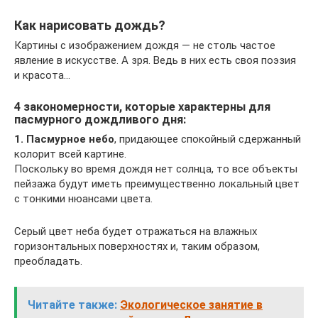
Как нарисовать дождь?
Картины с изображением дождя — не столь частое
явление в искусстве. А зря. Ведь в них есть своя поэзия
и красота…
4 закономерности, которые характерны для
пасмурного дождливого дня:
1. Пасмурное небо
, придающее спокойный сдержанный
колорит всей картине.
Поскольку во время дождя нет солнца, то все объекты
пейзажа будут иметь преимущественно локальный цвет
с тонкими нюансами цвета.
Серый цвет неба будет отражаться на влажных
горизонтальных поверхностях и, таким образом,
преобладать.
Читайте также:
Экологическое занятие в