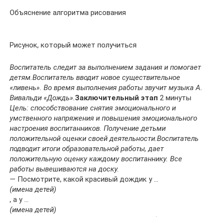
Объяснение алгоритма рисования
Рисунок, который может получиться
Воспитатель следит за выполнением задания и помогает
детям.
Воспитатель вводит новое существительное
«ливень». Во время выполнения работы звучит музыка А.
Вивальди «Дождь».
Заключительный этап
2 минуты
Цель: способствование снятия эмоционального и
умственного напряжения и повышения эмоционального
настроения воспитанников. Получение детьми
положительной оценки своей деятельности.
Воспитатель
подводит итоги образовательной работы, дает
положительную оценку каждому воспитаннику. Все
работы вывешиваются на доску.
— Посмотрите, какой красивый дождик у …
(имена детей)
, а у …
(имена детей)