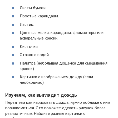
Листы бумаги.
Простые карандаши.
Ластик.
Цветные мелки, карандаши, фломастеры или
акварельные краски.
Кисточки.
Стакан с водой.
Палитра (небольшая дощечка для смешивания
красок).
Картинка с изображением дождя (если
необходимо).
Изучаем, как выглядит дождь
Перед тем как нарисовать дождь, нужно поближе с ним
познакомиться. Это поможет сделать рисунок более
реалистичным. Найдите разные картинки с