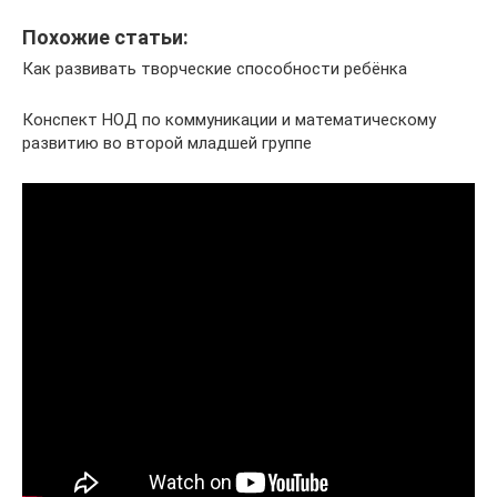
Похожие статьи:
Как развивать творческие способности ребёнка
Конспект НОД по коммуникации и математическому
развитию во второй младшей группе