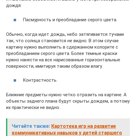
дождя:
Пасмурность и преобладание серого цвета.
Обычно, когда идет дождь, небо затягивается тучами
так, что солнца становится не видно. В этом случае
картину нужно выполнить в сдержанном колорите с
преобладанием серого цвета. Более темные краски
нужно нанести на все нарисованные горизонтальные
поверхности, имитируя таким образом влагу.
Контрастность.
Ближние предметы нужно четко отразить на картине. А
объекты заднего плана будут скрыты дождем, а потому
их практически не видно.
Читайте также:
Картотека игр на развитие
коммуникативных навыков у детей старшего