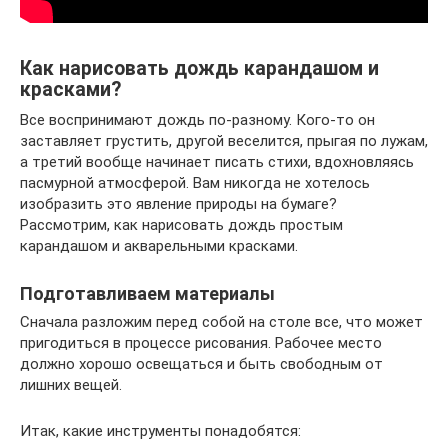
Как нарисовать дождь карандашом и
красками?
Все воспринимают дождь по-разному. Кого-то он
заставляет грустить, другой веселится, прыгая по лужам,
а третий вообще начинает писать стихи, вдохновляясь
пасмурной атмосферой. Вам никогда не хотелось
изобразить это явление природы на бумаге?
Рассмотрим, как нарисовать дождь простым
карандашом и акварельными красками.
Подготавливаем материалы
Сначала разложим перед собой на столе все, что может
пригодиться в процессе рисования. Рабочее место
должно хорошо освещаться и быть свободным от
лишних вещей.
Итак, какие инструменты понадобятся: