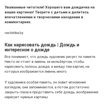
Уважаемые читатели! Хорошего вам дождичка на
ваших картинах! Творите с детьми и делитесь
впечатлениями и творческими находками в
комментариях.
rastishka.by
Как нарисовать дождь | Дождь и
интересное о дожде
Все понимают, что дождь художник рисует по памяти.
Никто не стоит в ливень за мольбертом, чтобы
нарисовать полосы дождя, а между тем картин, на
которых изображается ливень много.
У художника особая память, он ловит мгновения
взглядом, они запоминаются, а потом достаточно
закрыть глаза и представить себе дождь, воображение
нарисует нужные картины.