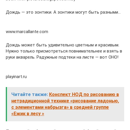
Дождь — это зонтики. А зонтики могут быть разными…
www.marcallante.com
Дождь может быть удивительно цветным и красивым.
Нужно только присмотреться повнимательнее и взять в
руки акварель. Радужные подтеки на листе — вот ОНО!
playinart.ru
Читайте также:
Конспект НОД по рисованию в
нетрадиционной технике «рисование ладонью,
с элементами набрызга» в средней группе
«Ежик в лесу »