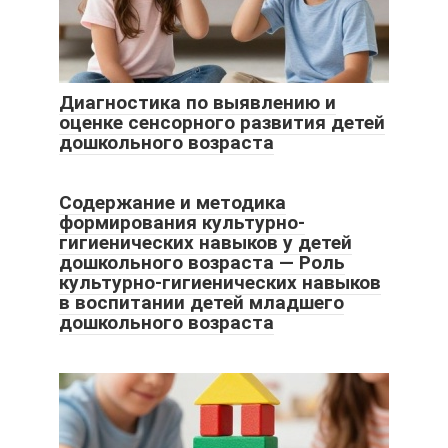
Диагностика по выявлению и
оценке сенсорного развития детей
дошкольного возраста
Cодержание и методика
формирования культурно-
гигиенических навыков у детей
дошкольного возраста — Роль
культурно-гигиенических навыков
в воспитании детей младшего
дошкольного возраста