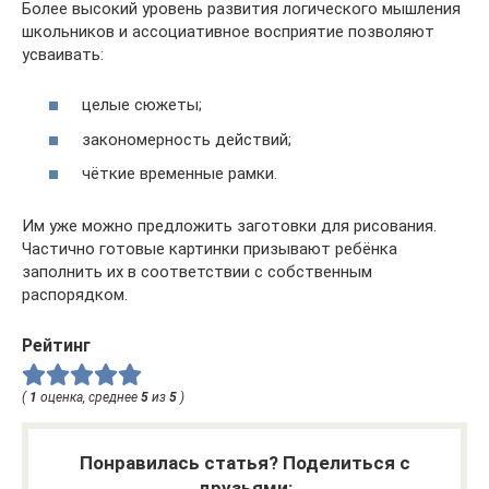
Более высокий уровень развития логического мышления
школьников и ассоциативное восприятие позволяют
усваивать:
целые сюжеты;
закономерность действий;
чёткие временные рамки.
Им уже можно предложить заготовки для рисования.
Частично готовые картинки призывают ребёнка
заполнить их в соответствии с собственным
распорядком.
Рейтинг
(
1
оценка, среднее
5
из
5
)
Понравилась статья? Поделиться с
друзьями: