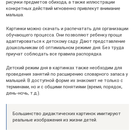
рисунки предметов обихода, а также иллюстрации
конкретных действий мгновенно привлекут внимание
малыша.
Картинки можно скачать и распечатать для организации
обучающего процесса. Они позволяют ребенку проще
адаптироваться к детскому саду. Дают представление
дошкольникам об оптимальном режиме дня. Без труда
приучат соблюдать все правила распорядка.
Детский режим дня в картинках также необходим для
проведения занятий по расширению словарного запаса у
малышей. В доступной форме их знакомят не только с
терминами, но и с общими понятиями (время, порядок,
день-ночь, т.д.).
Большинство дидактических картинок имитируют
реальные изображения из жизни детей.