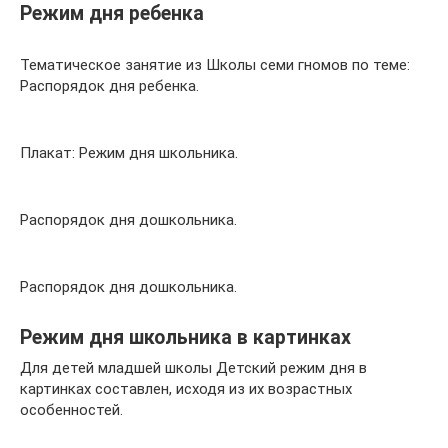
Режим дня ребенка
Тематическое занятие из Школы семи гномов по теме:
Распорядок дня ребенка.
Плакат: Режим дня школьника.
Распорядок дня дошкольника.
Распорядок дня дошкольника.
Режим дня школьника в картинках
Для детей младшей школы Детский режим дня в
картинках составлен, исходя из их возрастных
особенностей.