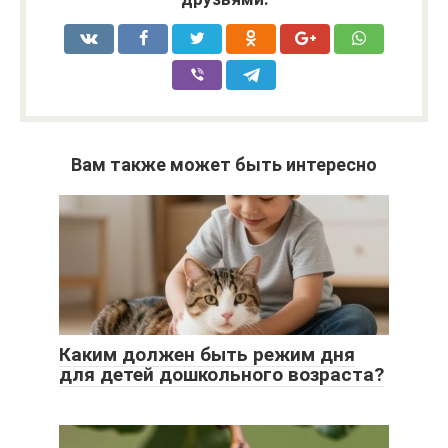
Вам также может быть интересно
Каким должен быть режим дня
для детей дошкольного возраста?