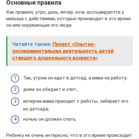
Основные правила
Как правило, утро, день, вечер, ночь ассоциируются у
малыша с действиями, которые производит в это время
он или окружающие его люди.
Читайте также:
Проект «Опытно-
экспериментальная деятельность детей
старшего дошкольного возраста»
Так, утром он идет в детсад, а мама на работу;
днем он обедает и спит;
вечером мама приходит с работы, забирает его
из детсада;
ночью он должен спать.
Ребенку не очень интересно, что в это время происходит