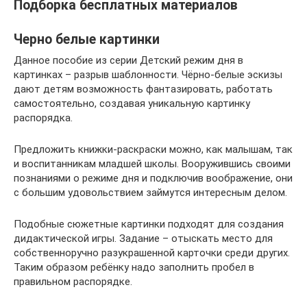
Подборка бесплатных материалов
Черно белые картинки
Данное пособие из серии Детский режим дня в
картинках – разрыв шаблонности. Чёрно-белые эскизы
дают детям возможность фантазировать, работать
самостоятельно, создавая уникальную картинку
распорядка.
Предложить книжки-раскраски можно, как малышам, так
и воспитанникам младшей школы. Вооружившись своими
познаниями о режиме дня и подключив воображение, они
с большим удовольствием займутся интересным делом.
Подобные сюжетные картинки подходят для создания
дидактической игры. Задание – отыскать место для
собственноручно разукрашенной карточки среди других.
Таким образом ребёнку надо заполнить пробел в
правильном распорядке.