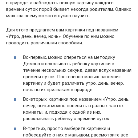
в природе, а наблюдать полную картину каждого
времени суток порой бывает некогда родителям. Однако
малыша всему можно и нужно научить.
Для этого предлагаем вам картинки под названием
«Утро, день, вечер, ночь». Обучение по ним можно
проводить различными способами.
Во-первых, можно опереться на методику
Домана и показывать ребенку картинки в
течение нескольких секунд, давая вслух названия
времени суток. Постепенно малыш запомнит
картинку и будет различать утро, день, вечер,
ночь по их признакам в природе.
Во-вторых, картинки под названием «Утро, день,
вечер, ночь» можно повесить в разных частях
комнаты, и, подходя к одной из них,
рассказывать ребенку о времени суток.
В-третьих, просто выберите картинки и
побеседуйте о них с малышом: рассмотрите все