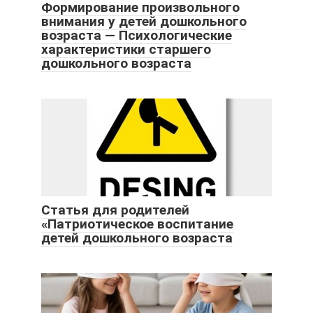
Формирование произвольного
внимания у детей дошкольного
возраста — Психологические
характеристики старшего
дошкольного возраста
Статья для родителей
«Патриотическое воспитание
детей дошкольного возраста