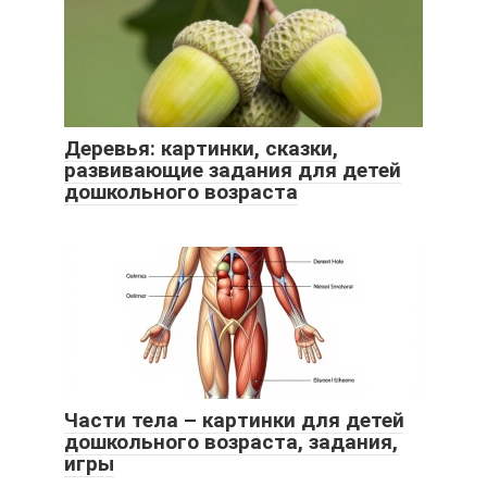
Деревья: картинки, сказки,
развивающие задания для детей
дошкольного возраста
Части тела – картинки для детей
дошкольного возраста, задания,
игры