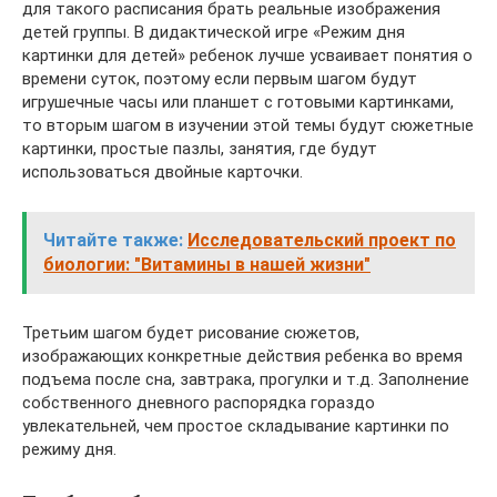
для такого расписания брать реальные изображения
детей группы. В дидактической игре «Режим дня
картинки для детей» ребенок лучше усваивает понятия о
времени суток, поэтому если первым шагом будут
игрушечные часы или планшет с готовыми картинками,
то вторым шагом в изучении этой темы будут сюжетные
картинки, простые пазлы, занятия, где будут
использоваться двойные карточки.
Читайте также:
Исследовательский проект по
биологии: "Витамины в нашей жизни"
Третьим шагом будет рисование сюжетов,
изображающих конкретные действия ребенка во время
подъема после сна, завтрака, прогулки и т.д. Заполнение
собственного дневного распорядка гораздо
увлекательней, чем простое складывание картинки по
режиму дня.