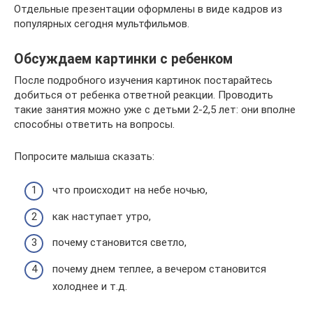
Отдельные презентации оформлены в виде кадров из
популярных сегодня мультфильмов.
Обсуждаем картинки с ребенком
После подробного изучения картинок постарайтесь
добиться от ребенка ответной реакции. Проводить
такие занятия можно уже с детьми 2-2,5 лет: они вполне
способны ответить на вопросы.
Попросите малыша сказать:
что происходит на небе ночью,
как наступает утро,
почему становится светло,
почему днем теплее, а вечером становится
холоднее и т.д.