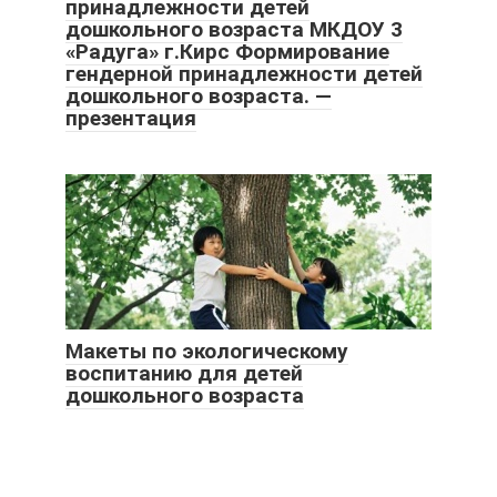
принадлежности детей
дошкольного возраста МКДОУ 3
«Радуга» г.Кирс Формирование
гендерной принадлежности детей
дошкольного возраста. —
презентация
Макеты по экологическому
воспитанию для детей
дошкольного возраста