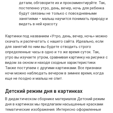
детали, обговорите их и прокомментируйте. Так,
постепенно утро, день, вечер, ночь для ребенка
будут связаны не только с повседневными
занятиями – малыш научится понимать природу и
видеть в ней красоту.
Картинки под названием «Утро, день, вечер, ночь» можно
скачать и распечатать с нашего сайта. Идеально, если
для занятий по ним вы будете отводить строго
определенные часы в одно и то же время суток. Так,
утро вы изучаете утром, сравнивая картинку на рисунке с
видом за окном и находя сходные характеристики.
Также поступаем с другими картинками. Все признаки
ночи можно наблюдать вечером в зимнее время, когда
еще не поздно и малыш не спит.
Детский режим дня в картинках
В дидактическом сборнике материалов Детский режим
дня в картинках мы предлагаем насыщенные красками
тематические изображения. Интересно оформленные