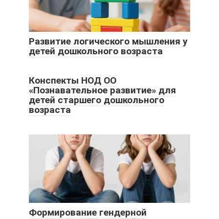
Развитие логического мышления у
детей дошкольного возраста
Конспекты НОД ОО
«Познавательное развитие» для
детей старшего дошкольного
возраста
Формирование гендерной