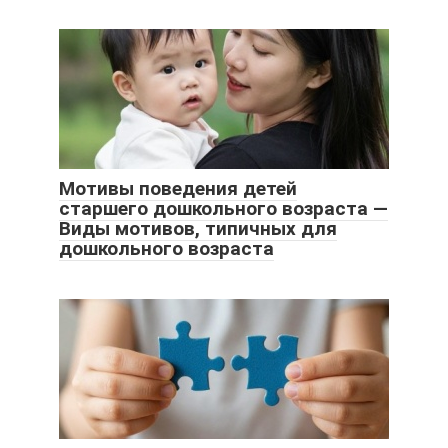
Мотивы поведения детей
старшего дошкольного возраста —
Виды мотивов, типичных для
дошкольного возраста