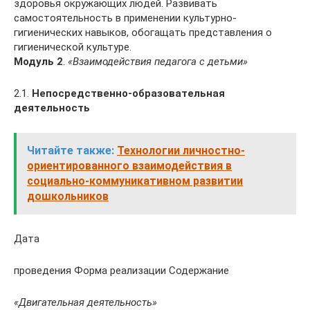
здоровья окружающих людей. Развивать
самостоятельность в применении культурно-
гигиенических навыков, обогащать представления о
гигиенической культуре.
Модуль 2
.
«Взаимодействия педагога с детьми»
2.1.
Непосредственно-образовательная
деятельность
Читайте также:
Технологии личностно-
ориентированного взаимодействия в
социально-коммуникативном развитии
дошкольников
Дата
проведения Форма реализации Содержание
«Двигательная деятельность»