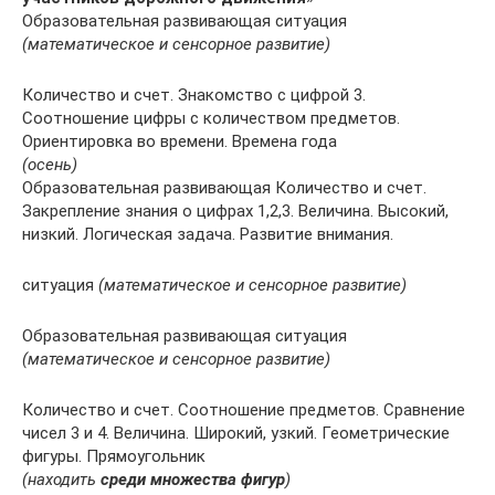
Образовательная развивающая ситуация
(математическое и cенсорное развитие)
Количество и счет. Знакомство с цифрой 3.
Соотношение цифры с количеством предметов.
Ориентировка во времени. Времена года
(осень)
Образовательная развивающая Количество и счет.
Закрепление знания о цифрах 1,2,3. Величина. Высокий,
низкий. Логическая задача. Развитие внимания.
ситуация
(математическое и cенсорное развитие)
Образовательная развивающая ситуация
(математическое и cенсорное развитие)
Количество и счет. Соотношение предметов. Сравнение
чисел 3 и 4. Величина. Широкий, узкий. Геометрические
фигуры. Прямоугольник
(находить
среди множества фигур
)