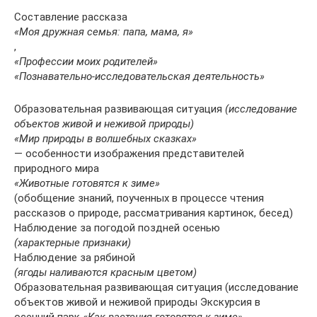
Составление рассказа
«Моя дружная семья: папа, мама, я»
,
«Профессии моих родителей»
«Познавательно-исследовательская деятельность»
Образовательная развивающая ситуация
(исследование
объектов живой и неживой природы)
«Мир природы в волшебных сказках»
— особенности изображения представителей
природного мира
«Животные готовятся к зиме»
(обобщение знаний, поученных в процессе чтения
рассказов о природе, рассматривания картинок, бесед)
Наблюдение за погодой поздней осенью
(характерные признаки)
Наблюдение за рябиной
(ягоды наливаются красным цветом)
Образовательная развивающая ситуация (исследование
объектов живой и неживой природы Экскурсия в