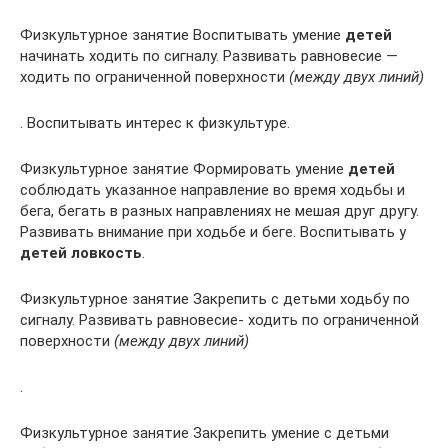
Физкультурное занятие Воспитывать умение
детей
начинать ходить по сигналу. Развивать равновесие —
ходить по ограниченной поверхности
(между двух линий)
. Воспитывать интерес к физкультуре.
Физкультурное занятие Формировать умение
детей
соблюдать указанное направление во время ходьбы и
бега, бегать в разных направлениях не мешая друг другу.
Развивать внимание при ходьбе и беге. Воспитывать у
детей ловкость
.
Физкультурное занятие Закрепить с детьми ходьбу по
сигналу. Развивать равновесие- ходить по ограниченной
поверхности
(между двух линий)
.
Физкультурное занятие Закрепить умение с детьми