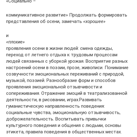
«Социально –
коммуникативное развитие» Продолжать формировать
представления об осени, замечать
«хорошее»
и
«плохие»
проявления осени в жизни людей: смена одежды,
переход от летнего отдыха к трудовым процессам
людей связанных с уборкой урожая. Восприятие разных
настроений осени в поэзии, прозе, живописи. Понимание
созвучности эмоциональных переживаний с природой,
музыкой, поэзией. Разнообразие форм и способов
проявления эмоциональной отзывчивости и
сопереживания. Отражение эмоций в театрализованной
деятельности, в рисовании, играх.Развивать
гуманистическую направленность поведения:
социальные чувства, эмоциональную отзывчивость,
доброжелательность. Воспитывать привычки
культурного поведения и общения с людьми, основы
этикета, правила поведения в общественных местах.