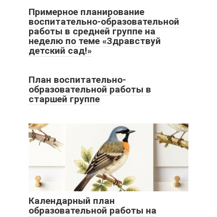
Примерное планирование
воспитательно-образовательной
работы в средней группе на
неделю по теме «Здравствуй
детский сад!»
План воспитательно-
образовательной работы в
старшей группе
Календарный план
образовательной работы на