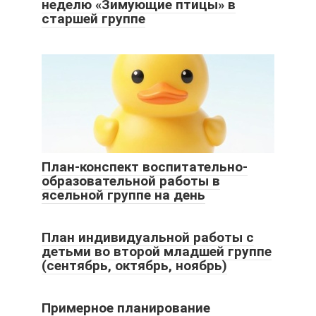
неделю «Зимующие птицы» в
старшей группе
План-конспект воспитательно-
образовательной работы в
ясельной группе на день
План индивидуальной работы с
детьми во второй младшей группе
(сентябрь, октябрь, ноябрь)
Примерное планирование