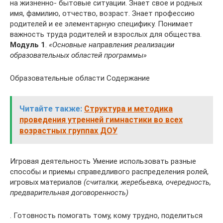
на жизненно- бытовые ситуации. Знает свое и родных
имя, фамилию, отчество, возраст. Знает профессию
родителей и ее элементарную специфику. Понимает
важность труда родителей и взрослых для общества.
Модуль 1
.
«Основные направления реализации
образовательных областей программы»
Образовательные области Содержание
Читайте также:
Структура и методика
проведения утренней гимнастики во всех
возрастных группах ДОУ
Игровая деятельность Умение использовать разные
способы и приемы справедливого распределения ролей,
игровых материалов
(считалки, жеребьевка, очередность,
предварительная договоренность)
. Готовность помогать тому, кому трудно, поделиться