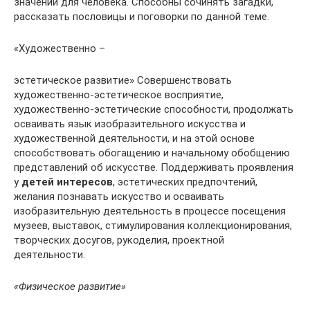
значении для человека. Способны сочинять загадки,
рассказать пословицы и поговорки по данной теме.
«Художественно –
эстетическое развитие» Совершенствовать
художественно-эстетическое восприятие,
художественно-эстетические способности, продолжать
осваивать язык изобразительного искусства и
художественной деятельности, и на этой основе
способствовать обогащению и начальному обобщению
представлений об искусстве. Поддерживать проявления
у
детей интересов
, эстетических предпочтений,
желания познавать искусство и осваивать
изобразительную деятельность в процессе посещения
музеев, выставок, стимулирования коллекционирования,
творческих досугов, рукоделия, проектной
деятельности.
«Физическое развитие»