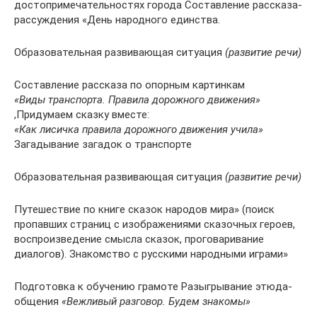
достопримечательностях города Составление рассказа-
рассуждения «День народного единства.
Образовательная развивающая ситуация
(развитие речи)
Составление рассказа по опорным картинкам
«Виды транспорта. Правила дорожного движения»
,Придумаем сказку вместе:
«Как лисичка правила дорожного движения учила»
Загадывание загадок о транспорте
Образовательная развивающая ситуация
(развитие речи)
Путешествие по книге сказок народов мира» (поиск
пропавших страниц с изображениями сказочных героев,
воспроизведение смысла сказок, проговаривание
диалогов). Знакомство с русскими народными играми»
Подготовка к обучению грамоте Разыгрывание этюда-
общения
«Вежливый разговор. Будем знакомы»