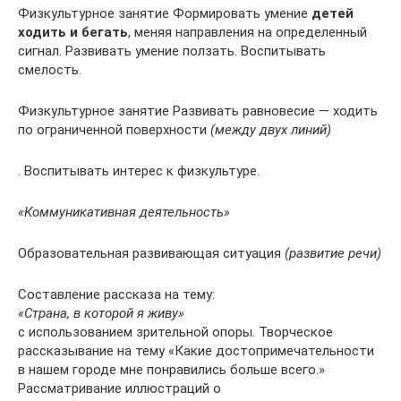
Физкультурное занятие Формировать умение
детей
ходить и бегать
, меняя направления на определенный
сигнал. Развивать умение ползать. Воспитывать
смелость.
Физкультурное занятие Развивать равновесие — ходить
по ограниченной поверхности
(между двух линий)
. Воспитывать интерес к физкультуре.
«Коммуникативная деятельность»
Образовательная развивающая ситуация
(развитие речи)
Составление рассказа на тему:
«Страна, в которой я живу»
с использованием зрительной опоры. Творческое
рассказывание на тему «Какие достопримечательности
в нашем городе мне понравились больше всего.»
Рассматривание иллюстраций о