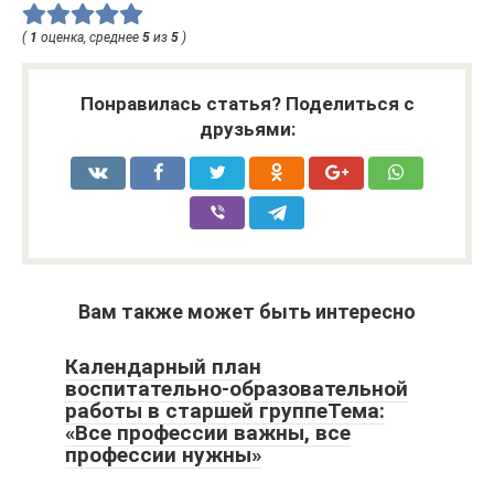
(
1
оценка, среднее
5
из
5
)
Понравилась статья? Поделиться с
друзьями:
Вам также может быть интересно
Календарный план
воспитательно-образовательной
работы в старшей группеТема:
«Все профессии важны, все
профессии нужны»