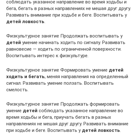
соблюдать указанное направление во время ходьбы и
бега, бегать в разных направлениях не мешая друг другу.
Развивать внимание при ходьбе и беге. Воспитывать у
детей ловкость
.
Физкультурное занятие Продолжать воспитывать у
детей
умение начинать ходить по сигналу. Развивать
равновесие — ходить по ограниченной поверхности.
Воспитывать интерес к физкультуре.
Физкультурное занятие Формировать умение
детей
ходить и бегать
, меняя направления на определенный
сигнал. Развивать умение ползать. Воспитывать
смелость.
Физкультурное занятие Продолжать формировать
умение
детей
соблюдать указанное направление во
время ходьбы и бега, приучать бегать в разных
направлениях не мешая друг другу. Развивать внимание
при ходьбе и беге. Воспитывать у
детей ловкость
.