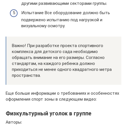
другими развивающими секторами группы.
Испытание Все оборудование должно быть
подвержено испытанию под нагрузкой и
визуальному осмотру.
Важно! При разработке проекта спортивного
комплекса для детского сада необходимо
обращать внимание на его размеры. Согласно
стандартам, на каждого ребенка должно
приходиться не менее одного квадратного метра
пространства.
Еще больше информации о требованиях и особенностях
оформления спорт зоны в следующем видео:
Физкультурный уголок в группе
Авторы: