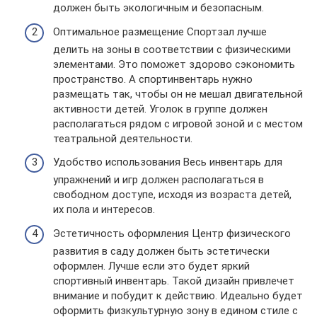
должен быть экологичным и безопасным.
Оптимальное размещение Спортзал лучше
делить на зоны в соответствии с физическими
элементами. Это поможет здорово сэкономить
пространство. А спортинвентарь нужно
размещать так, чтобы он не мешал двигательной
активности детей. Уголок в группе должен
располагаться рядом с игровой зоной и с местом
театральной деятельности.
Удобство использования Весь инвентарь для
упражнений и игр должен располагаться в
свободном доступе, исходя из возраста детей,
их пола и интересов.
Эстетичность оформления Центр физического
развития в саду должен быть эстетически
оформлен. Лучше если это будет яркий
спортивный инвентарь. Такой дизайн привлечет
внимание и побудит к действию. Идеально будет
оформить физкультурную зону в едином стиле с