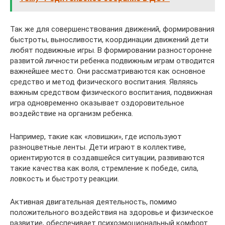
Так же для совершенствования движений, формирования
быстроты, выносливости, координации движений дети
любят подвижные игры. В формировании разносторонне
развитой личности ребенка подвижным играм отводится
важнейшее место. Они рассматриваются как основное
средство и метод физического воспитания. Являясь
важным средством физического воспитания, подвижная
игра одновременно оказывает оздоровительное
воздействие на организм ребенка.
Например, такие как «ловишки», где используют
разноцветные ленты. Дети играют в коллективе,
ориентируются в создавшейся ситуации, развиваются
такие качества как воля, стремление к победе, сила,
ловкость и быстроту реакции.
Активная двигательная деятельность, помимо
положительного воздействия на здоровье и физическое
развитие, обеспечивает психоэмоциональный комфорт