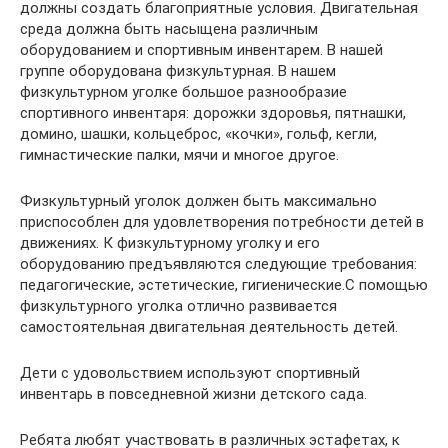
должны создать благоприятные условия. Двигательная
среда должна быть насыщена различным
оборудованием и спортивным инвентарем. В нашей
группе оборудована физкультурная. В нашем
физкультурном уголке большое разнообразие
спортивного инвентаря: дорожки здоровья, пятнашки,
домино, шашки, кольцеброс, «кочки», гольф, кегли,
гимнастические палки, мячи и многое другое.
Физкультурный уголок должен быть максимально
приспособлен для удовлетворения потребности детей в
движениях. К физкультурному уголку и его
оборудованию предъявляются следующие требования:
педагогические, эстетические, гигиенические.С помощью
физкультурного уголка отлично развивается
самостоятельная двигательная деятельность детей.
Дети с удовольствием используют спортивный
инвентарь в повседневной жизни детского сада.
Ребята любят участвовать в различных эстафетах, к