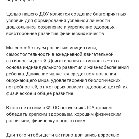
Целью нашего ДОУ является создание благоприятных
условий для формирования успешной личности
дошкольника, сохранение и укрепление здоровья,
всестороннее развитие физических качеств.
Мы способствуем развитию инициативы,
самостоятельности в ежедневной двигательной
активности детей. Двигательная активность – это
основа индивидуального развития и жизнеобеспечения
ребенка. Движение является средством познания
окружающего мира, удовлетворения биологических
потребностей, от которых зависит здоровье детей, их
физическое и общее развитие.
В соответствии с ФГОС выпускник ДОУ должен
обладать крепким здоровьем, хорошим физическим
развитием, физическую подготовку.
Для того чтобы дети активно двигались взрослые