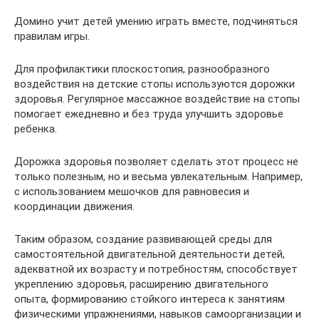
Домино учит детей умению играть вместе, подчиняться
правилам игры.
Для профилактики плоскостопия, разнообразного
воздействия на детские стопы используются дорожки
здоровья. Регулярное массажное воздействие на стопы
помогает ежедневно и без труда улучшить здоровье
ребенка.
Дорожка здоровья позволяет сделать этот процесс не
только полезным, но и весьма увлекательным. Например,
с использованием мешочков для равновесия и
координации движения.
Таким образом, создание развивающей среды для
самостоятельной двигательной деятельности детей,
адекватной их возрасту и потребностям, способствует
укреплению здоровья, расширению двигательного
опыта, формированию стойкого интереса к занятиям
физическими упражнениями, навыков самоорганизации и