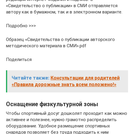
«Свидетельство о публикации» в СМИ отправляется
автору как в бумажном, так и в электронном варианте.
Подробно >>>
Образец «Свидетельства о публикации авторского
методического материала в СМИ».pdf
Поделиться
Читайте также:
Консультации для родителей
«Правила дорожные знать всем положено!»
Оснащение физкультурной зоны
Чтобы спортивный досуг дошколят проходит как можно
активнее и полезнее, нужно грамотно распределить
оборудование. Удобное размещение спортивных
снарядов позволяет без труда подходить к ним