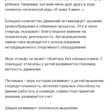
ребенка. Например: катание мяча друг другу в ходе
словесно-логической игры «Я знаю 5 имен…».
Большое количество движений активизирует дыхание,
кровообращение и обменные процессы. Это в свою
очередь оказывает благотворное влияние на
психическую деятельность. Артикуляционная
гимнастика проводится с использованием
нетрадиционного спортивного оборудования.
Игра «гольф» не может обойтись без клюшки и мяча. С
помощью этой игры у детей развивается глазомер,
меткость движения.
Пятнашки – игра, которая развивает у детей мышление,
сосредоточенность, интеллектуальные способности,
умение работать в команде, совместное принятие
решения, развивается счет.
Шашки развивают логическое мышление.