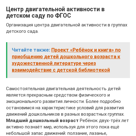
Центр двигательной активности в
детском саду по ФГОС
Организация центра двигательной активности в группах
детского сада.
Читайте также:
Проект «Ребёнок и книга» по
приобщению детей дошкольного возраста к
художественной литературе через
взаимодействие с детской библиотекой
Самостоятельная двигательная деятельность детей
является прекрасным средством физического и
эмоционального развития личности. Более подробно
остановимся на характеристике условий для развития
движений дошкольников в разных возрастных группах.
Младший дошкольный возраст
Ребёнок двух-трёх лет
активно познаёт мир, используя для этого пока ещё
небольшой запас движений: ползание, лазанье,