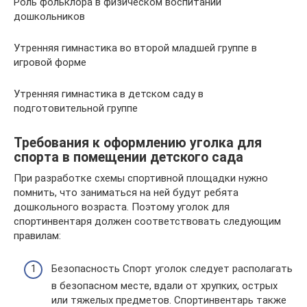
Роль фольклора в физическом воспитании
дошкольников
Утренняя гимнастика во второй младшей группе в
игровой форме
Утренняя гимнастика в детском саду в
подготовительной группе
Требования к оформлению уголка для
спорта в помещении детского сада
При разработке схемы спортивной площадки нужно
помнить, что заниматься на ней будут ребята
дошкольного возраста. Поэтому уголок для
спортинвентаря должен соответствовать следующим
правилам:
Безопасность Спорт уголок следует располагать
в безопасном месте, вдали от хрупких, острых
или тяжелых предметов. Спортинвентарь также