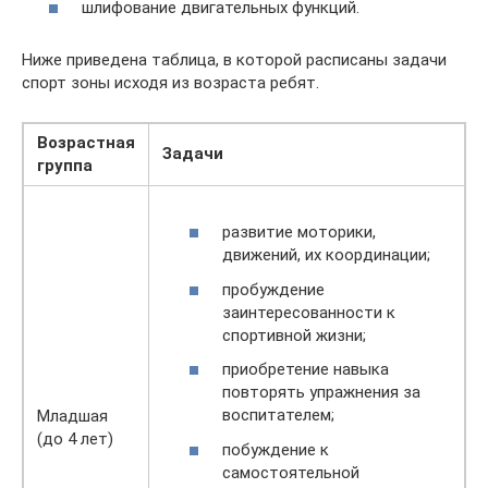
шлифование двигательных функций.
Ниже приведена таблица, в которой расписаны задачи
спорт зоны исходя из возраста ребят.
Возрастная
Задачи
группа
развитие моторики,
движений, их координации;
пробуждение
заинтересованности к
спортивной жизни;
приобретение навыка
повторять упражнения за
воспитателем;
Младшая
(до 4 лет)
побуждение к
самостоятельной