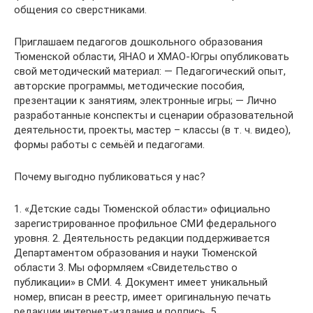
общения со сверстниками.
Приглашаем педагогов дошкольного образования
Тюменской области, ЯНАО и ХМАО-Югры опубликовать
свой методический материал: — Педагогический опыт,
авторские программы, методические пособия,
презентации к занятиям, электронные игры; — Лично
разработанные конспекты и сценарии образовательной
деятельности, проекты, мастер – классы (в т. ч. видео),
формы работы с семьёй и педагогами.
Почему выгодно публиковаться у нас?
1. «Детские сады Тюменской области» официально
зарегистрированное профильное СМИ федерального
уровня. 2. Деятельность редакции поддерживается
Департаментом образования и науки Тюменской
области 3. Мы оформляем «Свидетельство о
публикации» в СМИ. 4. Документ имеет уникальный
номер, вписан в реестр, имеет оригинальную печать
редакции интернет-издания и подпись. 5.