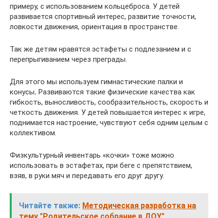
примеру, с использованием кольцеброса. У детей
развивается спортивный интерес, развитие точности,
ловкости движения, ориентация в пространстве.
Так же детям нравятся эстафеты с подлезанием и с
перепрыгиванием через преграды.
Для этого мы используем гимнастические палки и
конусы
.
Развиваются такие физические качества как
гибкость, выносливость, сообразительность, скорость и
четкость движения. У детей повышается интерес к игре,
поднимается настроение, чувствуют себя одним целым с
коллективом.
Физкультурный инвентарь «кочки» тоже можно
использовать в эстафетах, при беге с препятствием,
взяв, в руки мяч и передавать его друг другу.
Читайте также:
Методическая разработка на
тему "Родительское собрание в ДОУ"