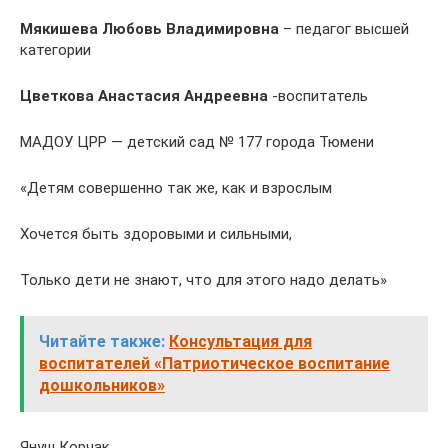
Мякишева Любовь Владимировна
– педагог высшей
категории
Цветкова Анастасия Андреевна
-воспитатель
МАДОУ ЦРР — детский сад № 177 города Тюмени
«Детям совершенно так же, как и взрослым
Хочется быть здоровыми и сильными,
Только дети не знают, что для этого надо делать»
Читайте также:
Консультация для
воспитателей «Патриотическое воспитание
дошкольников»
Януш Корчак