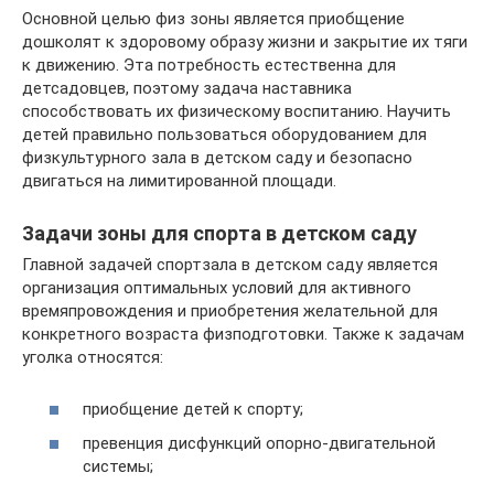
Основной целью физ зоны является приобщение
дошколят к здоровому образу жизни и закрытие их тяги
к движению. Эта потребность естественна для
детсадовцев, поэтому задача наставника
способствовать их физическому воспитанию. Научить
детей правильно пользоваться оборудованием для
физкультурного зала в детском саду и безопасно
двигаться на лимитированной площади.
Задачи зоны для спорта в детском саду
Главной задачей спортзала в детском саду является
организация оптимальных условий для активного
времяпровождения и приобретения желательной для
конкретного возраста физподготовки. Также к задачам
уголка относятся:
приобщение детей к спорту;
превенция дисфункций опорно-двигательной
системы;