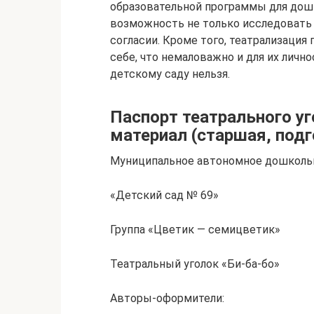
образовательной программы для дош
возможность не только исследовать 
согласии. Кроме того, театрализаци
себе, что немаловажно и для их лично
детскому саду нельзя.
Паспорт театрального у
материал (старшая, подг
Муниципальное автономное дошколь
«Детский сад № 69»
Группа «Цветик — семицветик»
Театральный уголок «Би-ба-бо»
Авторы-оформители: