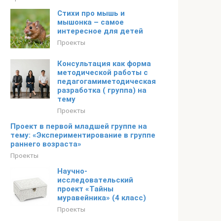
Стихи про мышь и
мышонка – самое
интересное для детей
Проекты
Консультация как форма
методической работы с
педагогамиметодическая
разработка ( группа) на
тему
Проекты
Проект в первой младшей группе на
тему: «Экспериментирование в группе
раннего возраста»
Проекты
Научно-
исследовательский
проект «Тайны
муравейника» (4 класс)
Проекты