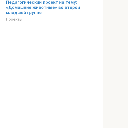
Педагогический проект на тему:
«Домашние животные» во второй
младшей группе
Проекты