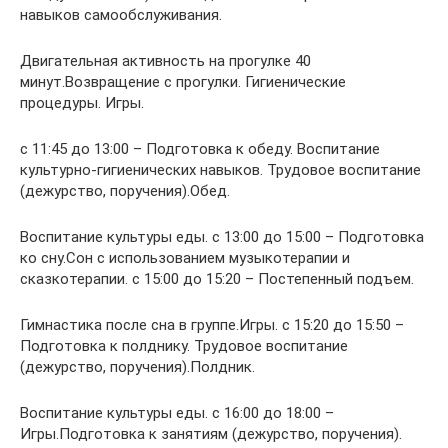
навыков самообслуживания.
Двигательная активность на прогулке 40
минут.Возвращение с прогулки. Гигиенические
процедуры. Игры.
с 11:45 до 13:00 – Подготовка к обеду. Воспитание
культурно-гигиенических навыков. Трудовое воспитание
(дежурство, поручения).Обед.
Воспитание культуры еды. с 13:00 до 15:00 – Подготовка
ко сну.Сон с использованием музыкотерапии и
сказкотерапии. с 15:00 до 15:20 – Постепенный подъем.
Гимнастика после сна в группе.Игры. с 15:20 до 15:50 –
Подготовка к полднику. Трудовое воспитание
(дежурство, поручения).Полдник.
Воспитание культуры еды. с 16:00 до 18:00 –
Игры.Подготовка к занятиям (дежурство, поручения).