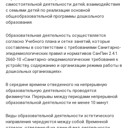
самостоятельной деятельности детей; взаимодействия
с семьями детей по реализации основной
общеобразовательной программы дошкольного
образования.
Образовательная деятельность осуществляется
согласно Учебного плана и сетке занятий, которые
составлены в соответствии с требованиями Санитарно-
эпидемиологических правил и нормативов СанПин 2.4.1.
2660-10 «Санитарно-эпидемиологические требования к
устройству, содержанию и организации режима работы в
дошкольных организациях».
В середине времени отведенного на непрерывную
образовательную деятельность проводятся
физминутки. Перерывы между периодами непрерывной
образовательной деятельности не менее 10 минут.
Виды образовательной деятельности эстетического
направления чередуются между собой. Временной
отрезок, отведенный на данный вид деятельности,