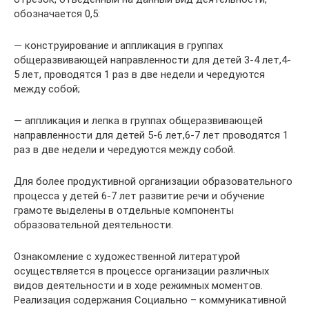
обозначается 0,5:
— конструирование и аппликация в группах
общеразвивающей направленности для детей 3-4 лет,4-
5 лет, проводятся 1 раз в две недели и чередуются
между собой;
— аппликация и лепка в группах общеразвивающей
направленности для детей 5-6 лет,6-7 лет проводятся 1
раз в две недели и чередуются между собой.
Для более продуктивной организации образовательного
процесса у детей 6-7 лет развитие речи и обучение
грамоте выделены в отдельные компоненты
образовательной деятельности.
Ознакомление с художественной литературой
осуществляется в процессе организации различных
видов деятельности и в ходе режимных моментов.
Реализация содержания Социально – коммуникативной