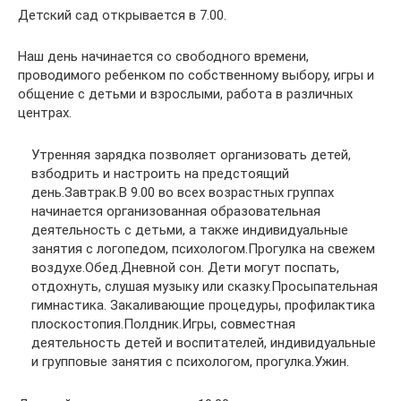
Детский сад открывается в 7.00.
Наш день начинается со свободного времени,
проводимого ребенком по собственному выбору, игры и
общение с детьми и взрослыми, работа в различных
центрах.
Утренняя зарядка позволяет организовать детей,
взбодрить и настроить на предстоящий
день.Завтрак.В 9.00 во всех возрастных группах
начинается организованная образовательная
деятельность с детьми, а также индивидуальные
занятия с логопедом, психологом.Прогулка на свежем
воздухе.Обед.Дневной сон. Дети могут поспать,
отдохнуть, слушая музыку или сказку.Просыпательная
гимнастика. Закаливающие процедуры, профилактика
плоскостопия.Полдник.Игры, совместная
деятельность детей и воспитателей, индивидуальные
и групповые занятия с психологом, прогулка.Ужин.