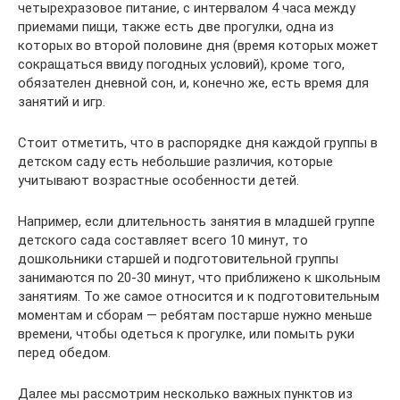
четырехразовое питание, с интервалом 4 часа между
приемами пищи, также есть две прогулки, одна из
которых во второй половине дня (время которых может
сокращаться ввиду погодных условий), кроме того,
обязателен дневной сон, и, конечно же, есть время для
занятий и игр.
Стоит отметить, что в распорядке дня каждой группы в
детском саду есть небольшие различия, которые
учитывают возрастные особенности детей.
Например, если длительность занятия в младшей группе
детского сада составляет всего 10 минут, то
дошкольники старшей и подготовительной группы
занимаются по 20-30 минут, что приближено к школьным
занятиям. То же самое относится и к подготовительным
моментам и сборам — ребятам постарше нужно меньше
времени, чтобы одеться к прогулке, или помыть руки
перед обедом.
Далее мы рассмотрим несколько важных пунктов из