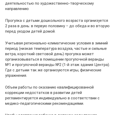
деятельностью по художественно-творческому
направлению
Прогулка с детьми дошкольного возраста организуется
2 раза в день: в первую половину – до обеда и во вторую
перед уходом детей домой.
Учитывая регионально-климатические условия в зимний
период (низкая температура воздуха, частые и сильные
ветра, короткий световой день) прогулка может
организовываться в помещении прогулочной веранды
№1 и прогулочной веранды №2 (1-й этаж здания Центра).
Где с детьми так же организуются игры, физические
упражнения.
Объем работы по оказанию квалифицированной
коррекции недостатков в развитии детей
регламентируется индивидуально в соответствии с
медико-педагогическими рекомендациями.