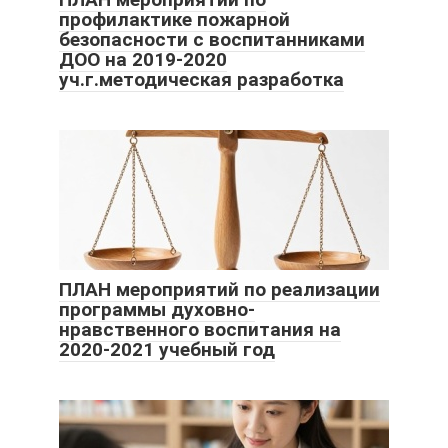
профилактике пожарной
безопасности с воспитанниками
ДОО на 2019-2020
уч.г.методическая разработка
ПЛАН мероприятий по реализации
программы духовно-
нравственного воспитания на
2020-2021 учебный год