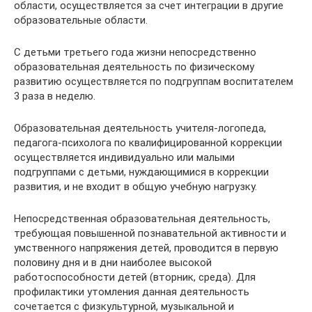
области, осуществляется за счет интеграции в другие
образовательные области.
С детьми третьего года жизни непосредственно
образовательная деятельность по физическому
развитию осуществляется по подгруппам воспитателем
3 раза в неделю.
Образовательная деятельность учителя-логопеда,
педагога-психолога по квалифицированной коррекции
осуществляется индивидуально или малыми
подгруппами с детьми, нуждающимися в коррекции
развития, и не входит в общую учебную нагрузку.
Непосредственная образовательная деятельность,
требующая повышенной познавательной активности и
умственного напряжения детей, проводится в первую
половину дня и в дни наиболее высокой
работоспособности детей (вторник, среда). Для
профилактики утомления данная деятельность
сочетается с физкультурной, музыкальной и