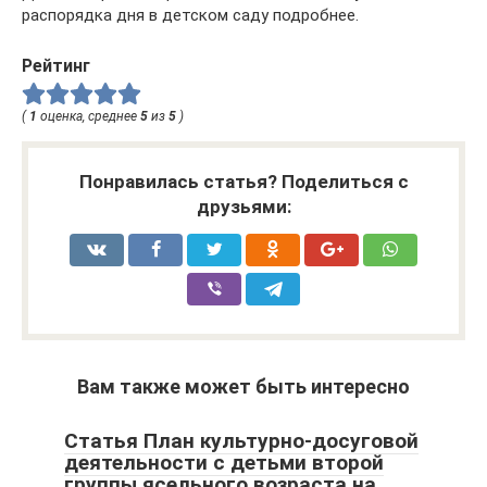
распорядка дня в детском саду подробнее.
Рейтинг
(
1
оценка, среднее
5
из
5
)
Понравилась статья? Поделиться с
друзьями:
Вам также может быть интересно
Статья План культурно-досуговой
деятельности с детьми второй
группы ясельного возраста на