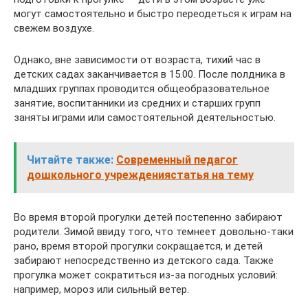
могут самостоятельно и быстро переодеться к играм на
свежем воздухе.
Однако, вне зависимости от возраста, тихий час в
детских садах заканчивается в 15.00. После полдника в
младших группах проводится общеобразовательное
занятие, воспитанники из средних и старших групп
заняты играми или самостоятельной деятельностью.
Читайте также:
Современный педагог
дошкольного учреждениястатья на тему
Во время второй прогулки детей постепенно забирают
родители. Зимой ввиду того, что темнеет довольно-таки
рано, время второй прогулки сокращается, и детей
забирают непосредственно из детского сада. Также
прогулка может сократиться из-за погодных условий:
например, мороз или сильный ветер.