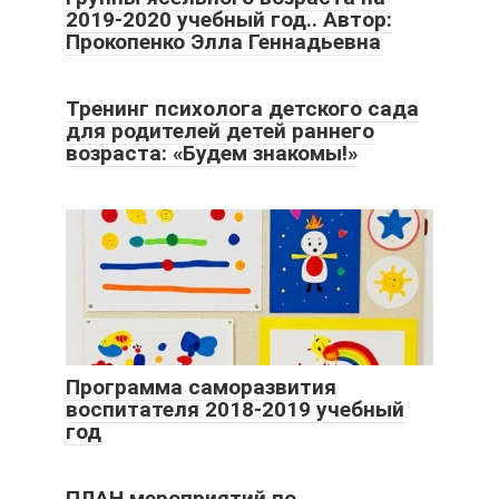
2019-2020 учебный год.. Автор:
Прокопенко Элла Геннадьевна
Тренинг психолога детского сада
для родителей детей раннего
возраста: «Будем знакомы!»
Программа саморазвития
воспитателя 2018-2019 учебный
год
ПЛАН мероприятий по