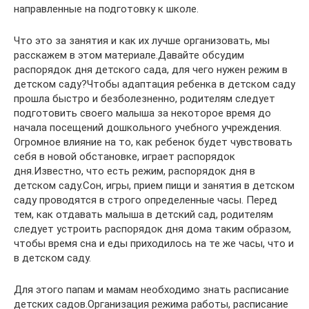
направленные на подготовку к школе.
Что это за занятия и как их лучше организовать, мы
расскажем в этом материале.Давайте обсудим
распорядок дня детского сада, для чего нужен режим в
детском саду?Чтобы адаптация ребенка в детском саду
прошла быстро и безболезненно, родителям следует
подготовить своего малыша за некоторое время до
начала посещений дошкольного учебного учреждения.
Огромное влияние на то, как ребенок будет чувствовать
себя в новой обстановке, играет распорядок
дня.Известно, что есть режим, распорядок дня в
детском саду.Сон, игры, прием пищи и занятия в детском
саду проводятся в строго определенные часы. Перед
тем, как отдавать малыша в детский сад, родителям
следует устроить распорядок дня дома таким образом,
чтобы время сна и еды приходилось на те же часы, что и
в детском саду.
Для этого папам и мамам необходимо знать расписание
детских садов.Организация режима работы, расписание