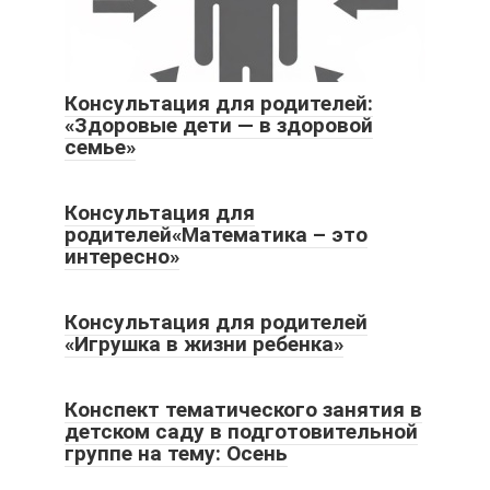
Консультация для родителей:
«Здоровые дети — в здоровой
семье»
Консультация для
родителей«Математика – это
интересно»
Консультация для родителей
«Игрушка в жизни ребенка»
Конспект тематического занятия в
детском саду в подготовительной
группе на тему: Осень