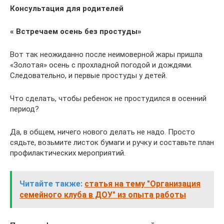
Консультация для родителей
« Встречаем осень без простуды»
Вот так неожиданно после неимоверной жары пришла
«Золотая» осень с прохладной погодой и дождями.
Следовательно, и первые простуды у детей.
Что сделать, чтобы ребенок не простудился в осенний
период?
Да, в общем, ничего нового делать не надо. Просто
сядьте, возьмите листок бумаги и ручку и составьте план
профилактических мероприятий.
Читайте также:
статья на тему "Организация
семейного клуба в ДОУ" из опыта работы