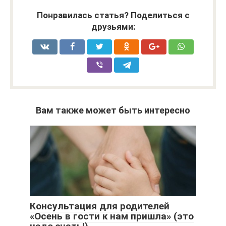
Понравилась статья? Поделиться с
друзьями:
Вам также может быть интересно
Консультация для родителей
«Осень в гости к нам пришла» (это