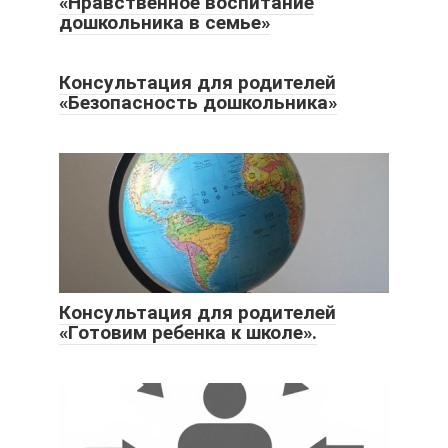
«Нравственное воспитание
дошкольника в семье»
Консультация для родителей
«Безопасность дошкольника»
Консультация для родителей
«Готовим ребенка к школе».