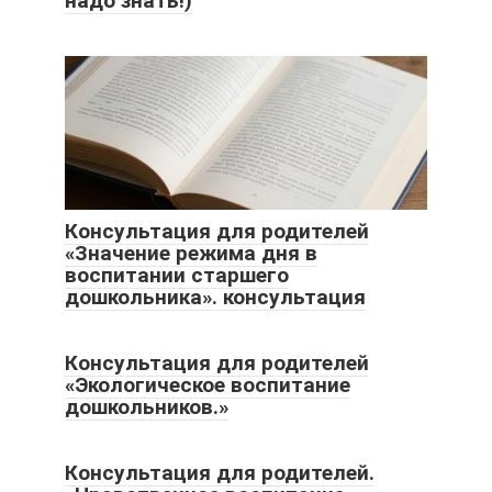
надо знать!)
Консультация для родителей
«Значение режима дня в
воспитании старшего
дошкольника». консультация
Консультация для родителей
«Экологическое воспитание
дошкольников.»
Консультация для родителей.