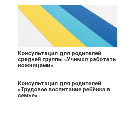
Консультация для родителей
средней группы «Учимся работать
ножницами»
Консультация для родителей
«Трудовое воспитание ребёнка в
семье».