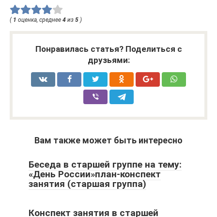
(
1
оценка, среднее
4
из
5
)
Понравилась статья? Поделиться с
друзьями:
Вам также может быть интересно
Беседа в старшей группе на тему:
«День России»план-конспект
занятия (старшая группа)
Конспект занятия в старшей