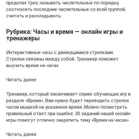
пределах трех, называть числительные по порядку,
соотносить последние числительные со всей группой,
считать и раскладывать.
Рубрика: Часы и время — онлайн игры и
тренажеры
Интерактивные часы с движущимися стрелками.
Стрелки связаны между собой. Тренажер поможет
выучить время на часах.
Читать далее
Тренажер, который заканчивает серию обучающих игр в
разделе «Время». Вам нужно будет переводить стрелки
часов мышкой на указанное время. Можно посмотреть
правильный ответ при ошибке. 30 заданий нашей онлайн
игры помогут отлично закрепить тему «Время на часах»
Читать далее