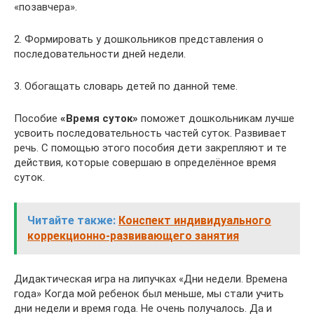
«позавчера».
2. Формировать у дошкольников представления о
последовательности дней недели.
3. Обогащать словарь детей по данной теме.
Пособие
«Время суток»
поможет дошкольникам лучше
усвоить последовательность частей суток. Развивает
речь. С помощью этого пособия дети закрепляют и те
действия, которые совершаю в определённое время
суток.
Читайте также:
Конспект индивидуального
коррекционно-развивающего занятия
Дидактическая игра на липучках «Дни недели. Времена
года» Когда мой ребенок был меньше, мы стали учить
дни недели и время года. Не очень получалось. Да и