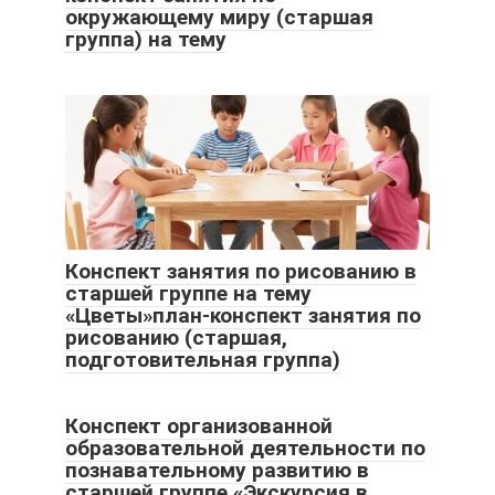
окружающему миру (старшая
группа) на тему
Конспект занятия по рисованию в
старшей группе на тему
«Цветы»план-конспект занятия по
рисованию (старшая,
подготовительная группа)
Конспект организованной
образовательной деятельности по
познавательному развитию в
старшей группе «Экскурсия в