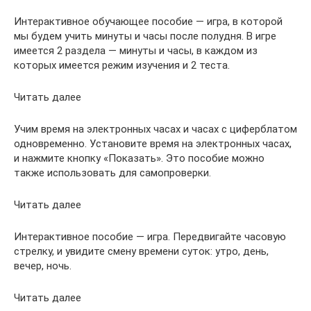
Интерактивное обучающее пособие — игра, в которой
мы будем учить минуты и часы после полудня. В игре
имеется 2 раздела — минуты и часы, в каждом из
которых имеется режим изучения и 2 теста.
Читать далее
Учим время на электронных часах и часах с циферблатом
одновременно. Установите время на электронных часах,
и нажмите кнопку «Показать». Это пособие можно
также использовать для самопроверки.
Читать далее
Интерактивное пособие — игра. Передвигайте часовую
стрелку, и увидите смену времени суток: утро, день,
вечер, ночь.
Читать далее