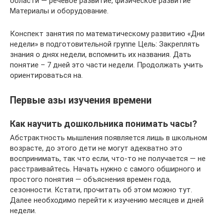
области — речевое развитие, физическое развитие
Материалы и оборудование.
Конспект занятия по математическому развитию «Дни
недели» в подготовительной группе Цель: Закреплять
знания о днях недели, вспомнить их названия. Дать
понятие – 7 дней это части недели. Продолжать учить
ориентироваться на.
Первые азы изучения времени
Как научить дошкольника понимать часы?
Абстрактность мышления появляется лишь в школьном
возрасте, до этого дети не могут адекватно это
воспринимать, так что если, что-то не получается — не
расстраивайтесь. Начать нужно с самого обширного и
простого понятия — объяснения времен года,
сезонности. Кстати, прочитать об этом можно тут.
Далее необходимо перейти к изучению месяцев и дней
недели.