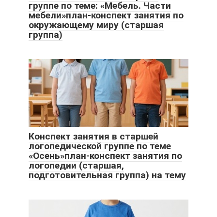
группе по теме: «Мебель. Части
мебели»план-конспект занятия по
окружающему миру (старшая
группа)
Конспект занятия в старшей
логопедической группе по теме
«Осень»план-конспект занятия по
логопедии (старшая,
подготовительная группа) на тему