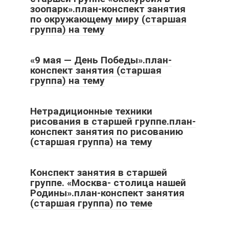
зоопарк».план-конспект занятия
по окружающему миру (старшая
группа) на тему
«9 мая — День Победы».план-
конспект занятия (старшая
группа) на тему
Нетрадиционные техники
рисования в старшей группе.план-
конспект занятия по рисованию
(старшая группа) на тему
Конспект занятия в старшей
группе. «Москва- столица нашей
Родины».план-конспект занятия
(старшая группа) по теме