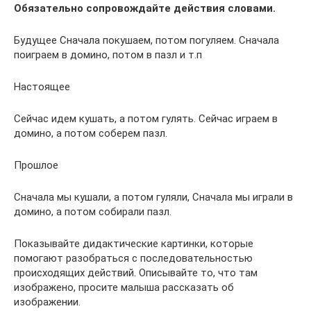
Обязательно сопровождайте действия словами.
Будущее Сначала покушаем, потом погуляем. Сначала
поиграем в домино, потом в пазл и т.п
Настоящее
Сейчас идем кушать, а потом гулять. Сейчас играем в
домино, а потом соберем пазл.
Прошлое
Сначала мы кушали, а потом гуляли, Сначала мы играли в
домино, а потом собирали пазл.
Показывайте дидактические картинки, которые
помогают разобраться с последовательностью
происходящих действий. Описывайте то, что там
изображено, просите малыша рассказать об
изображении.