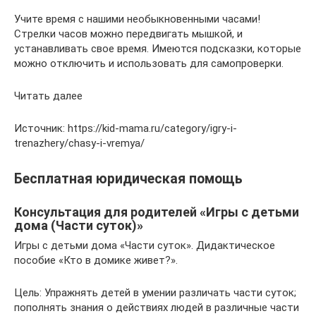
Учите время с нашими необыкновенными часами!
Стрелки часов можно передвигать мышкой, и
устанавливать свое время. Имеются подсказки, которые
можно отключить и использовать для самопроверки.
Читать далее
Источник: https://kid-mama.ru/category/igry-i-
trenazhery/chasy-i-vremya/
Бесплатная юридическая помощь
Консультация для родителей «Игры с детьми
дома (Части суток)»
Игры с детьми дома «Части суток». Дидактическое
пособие «Кто в домике живет?».
Цель: Упражнять детей в умении различать части суток;
пополнять знания о действиях людей в различные части