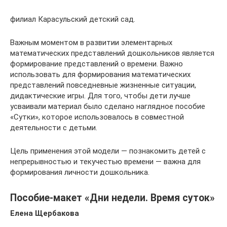
филиал Карасульский детский сад.
Важным моментом в развитии элементарных
математических представлений дошкольников является
формирование представлений о времени. Важно
использовать для формирования математических
представлений повседневные жизненные ситуации,
дидактические игры. Для того, чтобы дети лучше
усваивали материал было сделано наглядное пособие
«Сутки», которое использовалось в совместной
деятельности с детьми.
Цель применения этой модели — познакомить детей с
непрерывностью и текучестью времени — важна для
формирования личности дошкольника.
Пособие-макет «Дни недели. Время суток»
Елена Щербакова