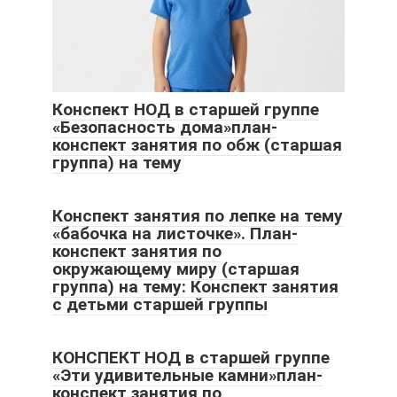
Конспект НОД в старшей группе
«Безопасность дома»план-
конспект занятия по обж (старшая
группа) на тему
Конспект занятия по лепке на тему
«бабочка на листочке». План-
конспект занятия по
окружающему миру (старшая
группа) на тему: Конспект занятия
с детьми старшей группы
КОНСПЕКТ НОД в старшей группе
«Эти удивительные камни»план-
конспект занятия по