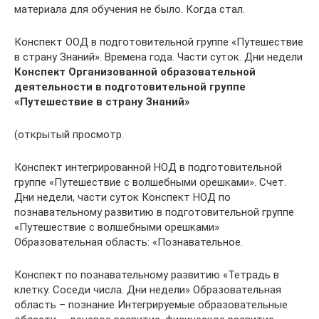
материала для обучения не было. Когда стал.
Конспект ООД в подготовительной группе «Путешествие
в страну Знаний». Времена года. Части суток. Дни недели
Конспект Организованной образовательной
деятельности в подготовительной группе
«Путешествие в страну Знаний»
(открытый просмотр.
Конспект интегрированной НОД в подготовительной
группе «Путешествие с волшебными орешками». Счет.
Дни недели, части суток Конспект НОД по
познавательному развитию в подготовительной группе
«Путешествие с волшебными орешками»
Образовательная область: «Познавательное.
Конспект по познавательному развитию «Тетрадь в
клетку. Соседи числа. Дни недели» Образовательная
область – познание Интегрируемые образовательные