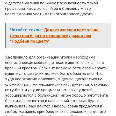
с детства малыши понимают всю важность такой
профессии, как доктор. Игра в больницу — это
неотъемлемая часть детского игрового досуга.
Читайте также:
Дидактическая настольно-
печатная игра по сенсорному развитию
"Подбери по цвету"
Как правило для организации уголка необходима
специфическая мебель: детская кушетка и шкафчик с
красным крестом. Если ент возможности организовать
кушетку, то шкафчик должен быть обязательно. Что
туда необходимо положить, я думаю, догадаться не
сложно — муляжи медицинских инструментов, баночки,
вату, бинт и другие предметы, которые у детей
ассоциируются с больницей. Так же хорошо заготовить
бланки для рецептов и назначений, которые будет
выписывать ваш доктор. Наборы врача продаются в
любом магазине, приобрести их не сложно и не дорого.