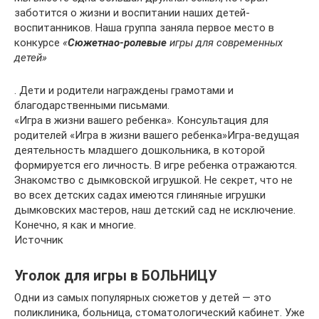
заботится о жизни и воспитании наших детей-
воспитанников. Наша группа заняла первое место в
конкурсе
«
Сюжетнао-ролевые
игры для современных
детей»
. Дети и родители награждены грамотами и
благодарственными письмами.
«Игра в жизни вашего ребенка». Консультация для
родителей «Игра в жизни вашего ребенка»Игра-ведущая
деятельность младшего дошкольника, в которой
формируется его личность. В игре ребенка отражаются.
Знакомство с дымковской игрушкой. Не секрет, что не
во всех детских садах имеются глиняные игрушки
дымковских мастеров, наш детский сад не исключение.
Конечно, я как и многие.
Источник
Уголок для игры в БОЛЬНИЦУ
Одни из самых популярных сюжетов у детей — это
поликлиника, больница, стоматологический кабинет. Уже