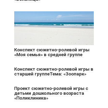
Конспект сюжетно-ролевой игры
«Моя семья» в средней группе
Конспект сюжетно-ролевой игры в
старшей группеТема: «Зоопарк»
Проект сюжетно-ролевой игры с
детьми дошкольного возраста
«Поликлиника»