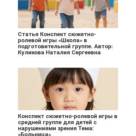
Статья Конспект сюжетно-
ролевой игры «Школа» в
подготовительной группе. Автор:
Куликова Наталия Сергеевна
Конспект сюжетно-ролевой игры в
средней группе для детей с
нарушениями зрения Тема:
«Больница»