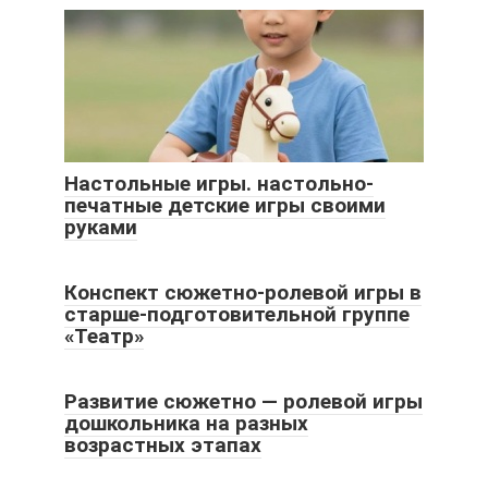
Настольные игры. настольно-
печатные детские игры своими
руками
Конспект сюжетно-ролевой игры в
старше-подготовительной группе
«Театр»
Развитие сюжетно — ролевой игры
дошкольника на разных
возрастных этапах