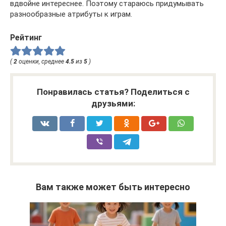
вдвойне интереснее. Поэтому стараюсь придумывать
разнообразные атрибуты к играм.
Рейтинг
(
2
оценки, среднее
4.5
из
5
)
Понравилась статья? Поделиться с
друзьями:
Вам также может быть интересно