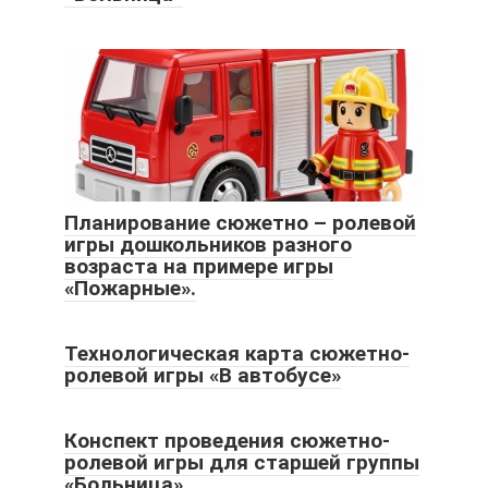
Планирование сюжетно – ролевой
игры дошкольников разного
возраста на примере игры
«Пожарные».
Технологическая карта сюжетно-
ролевой игры «В автобусе»
Конспект проведения сюжетно-
ролевой игры для старшей группы
«Больница»