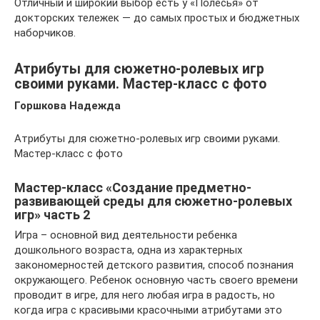
Отличный и широкий выбор есть у «Полесья» от
докторских тележек — до самых простых и бюджетных
наборчиков.
Атрибуты для сюжетно-ролевых игр
своими руками. Мастер-класс с фото
Горшкова Надежда
Атрибуты для сюжетно-ролевых игр своими руками.
Мастер-класс с фото
Мастер-класс «Создание предметно-
развивающей среды для сюжетно-ролевых
игр» часть 2
Игра – основной вид деятельности ребенка
дошкольного возраста, одна из характерных
закономерностей детского развития, способ познания
окружающего. Ребенок основную часть своего времени
проводит в игре, для него любая игра в радость, но
когда игра с красивыми красочными атрибутами это