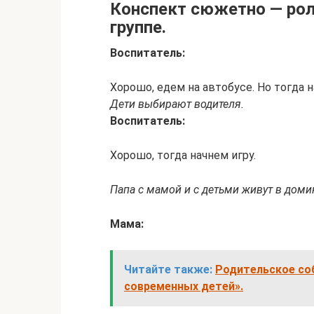
Конспект сюжетно — рол
группе.
Воспитатель:
Хорошо, едем на автобусе. Но тогда 
Дети выбирают водителя.
Воспитатель:
Хорошо, тогда начнем игру.
Папа с мамой и с детьми живут в домик
Мама:
Читайте также:
Родительское со
современных детей».