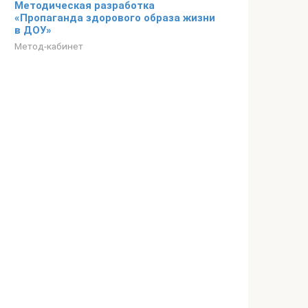
Методическая разработка
«Пропаганда здорового образа жизни
в ДОУ»
Метод-кабинет