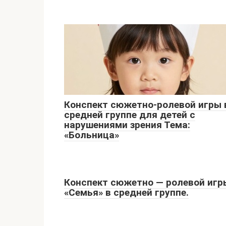
Конспект сюжетно-ролевой игры 
средней группе для детей с
нарушениями зрения Тема:
«Больница»
Конспект сюжетно — ролевой игр
«Семья» в средней группе.