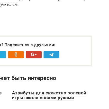
учителем.
я? Поделиться с друзьями:
жет быть интересно
в
Атрибуты для сюжетно ролевой
игры школа своими руками