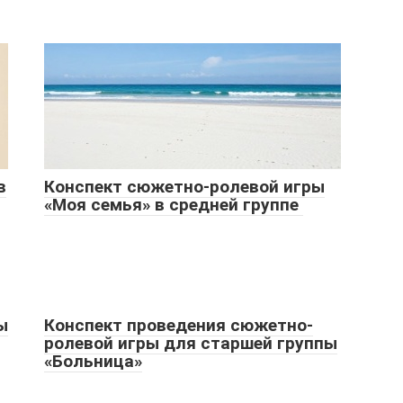
в
Конспект сюжетно-ролевой игры
«Моя семья» в средней группе
ы
Конспект проведения сюжетно-
ролевой игры для старшей группы
«Больница»